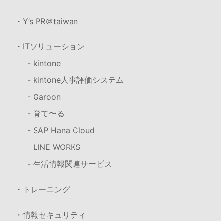
・Y’s PR＠taiwan
・ITソリューション
- kintone
- kintone人事評価システム
- Garoon
- 育て〜る
- SAP Hana Cloud
- LINE WORKS
- 生活情報関連サービス
・トレーニング
・情報セキュリティ