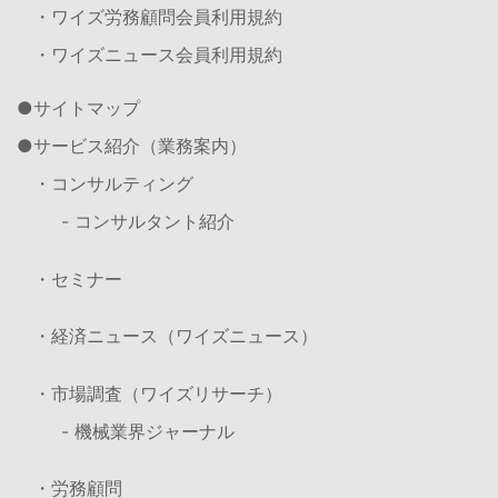
・ワイズ労務顧問会員利用規約
・ワイズニュース会員利用規約
サイトマップ
サービス紹介（業務案内）
・コンサルティング
- コンサルタント紹介
・セミナー
・経済ニュース（ワイズニュース）
・市場調査（ワイズリサーチ）
- 機械業界ジャーナル
・労務顧問