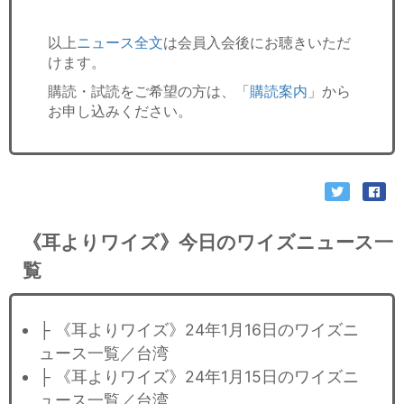
以上
ニュース全文
は会員入会後にお聴きいただ
けます。
購読・試読をご希望の方は、「
購読案内
」から
お申し込みください。
《耳よりワイズ》今日のワイズニュース一
覧
├ 《耳よりワイズ》24年1月16日のワイズニ
ュース一覧／台湾
├ 《耳よりワイズ》24年1月15日のワイズニ
ュース一覧／台湾