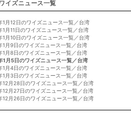
ワイズニュース一覧
4年1月12日のワイズニュース一覧／台湾
年1月11日のワイズニュース一覧／台湾
4年1月10日のワイズニュース一覧／台湾
4年1月9日のワイズニュース一覧／台湾
4年1月8日のワイズニュース一覧／台湾
年1月5日のワイズニュース一覧／台湾
4年1月4日のワイズニュース一覧／台湾
4年1月3日のワイズニュース一覧／台湾
年12月28日のワイズニュース一覧／台湾
年12月27日のワイズニュース一覧／台湾
年12月26日のワイズニュース一覧／台湾