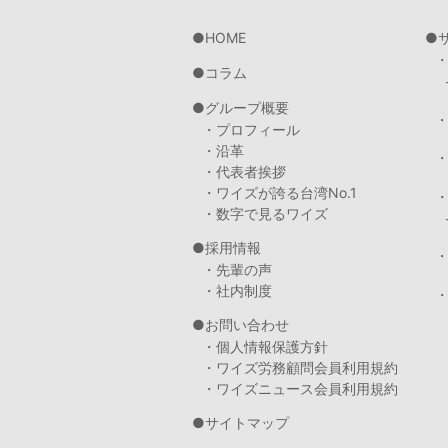
HOME
コラム
グループ概要
・プロフィール
・沿革
・代表者挨拶
・ワイズが誇る台湾No.1
・数字で見るワイズ
採用情報
・先輩の声
・社内制度
・
お問い合わせ
・個人情報保護方針
・ワイズ労務顧問会員利用規約
・ワイズニュース会員利用規約
サイトマップ