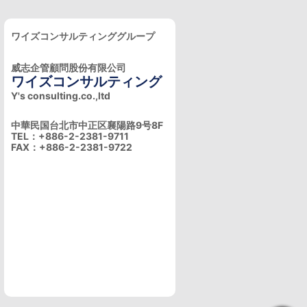
ワイズコンサルティンググループ
威志企管顧問股份有限公司
ワイズコンサルティング
Y's consulting.co.,ltd
中華民国台北市中正区襄陽路9号8F
TEL：+886-2-2381-9711
FAX：+886-2-2381-9722