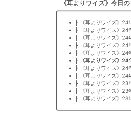
《耳よりワイズ》今日の
├ 《耳よりワイズ》2
├ 《耳よりワイズ》24
├ 《耳よりワイズ》2
├ 《耳よりワイズ》2
├ 《耳よりワイズ》2
├
《耳よりワイズ》24
├ 《耳よりワイズ》2
├ 《耳よりワイズ》2
├ 《耳よりワイズ》23
├ 《耳よりワイズ》23
├ 《耳よりワイズ》23