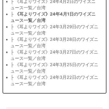
├ 《耳よりワイズ》24年4月2日のワイズニ
ュース一覧／台湾
├
《耳よりワイズ》24年4月1日のワイズニ
ュース一覧／台湾
├ 《耳よりワイズ》24年3月29日のワイズニ
ュース一覧／台湾
├ 《耳よりワイズ》24年3月28日のワイズニ
ュース一覧／台湾
├ 《耳よりワイズ》24年3月27日のワイズニ
ュース一覧／台湾
├ 《耳よりワイズ》24年3月25日のワイズニ
ュース一覧／台湾
├ 《耳よりワイズ》24年3月22日のワイズニ
ュース一覧／台湾