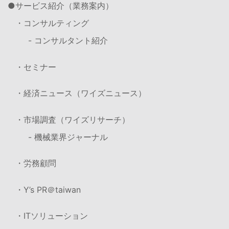
サービス紹介（業務案内）
・コンサルティング
- コンサルタント紹介
・セミナー
・経済ニュース（ワイズニュース）
・市場調査（ワイズリサーチ）
- 機械業界ジャーナル
・労務顧問
・Y’s PR＠taiwan
・ITソリューション