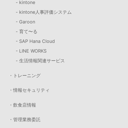
- kintone
- kintone人事評価システム
- Garoon
- 育て〜る
- SAP Hana Cloud
- LINE WORKS
- 生活情報関連サービス
・トレーニング
・情報セキュリティ
・飲食店情報
・管理業務委託