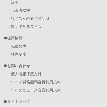
・沿革
・代表者挨拶
・ワイズが誇る台湾No.1
・数字で見るワイズ
採用情報
・先輩の声
・社内制度
お問い合わせ
・個人情報保護方針
・ワイズ労務顧問会員利用規約
・ワイズニュース会員利用規約
サイトマップ