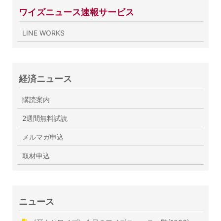
ワイズニュース速報サービス
LINE WORKS
経済ニュース
購読案内
2週間無料試読
メルマガ申込
取材申込
ニュース