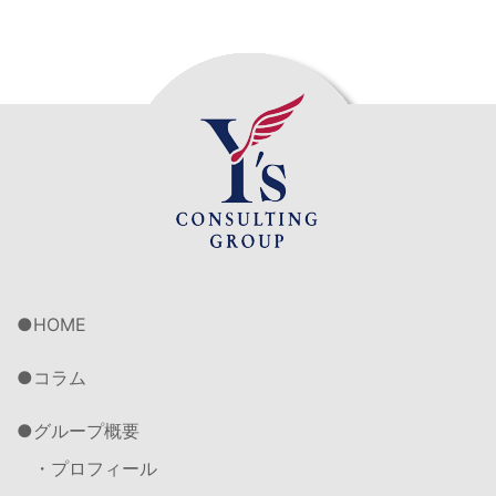
HOME
コラム
グループ概要
・プロフィール