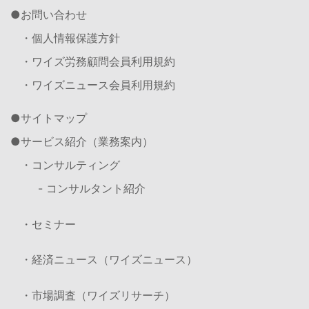
お問い合わせ
・個人情報保護方針
・ワイズ労務顧問会員利用規約
・ワイズニュース会員利用規約
サイトマップ
サービス紹介（業務案内）
・コンサルティング
- コンサルタント紹介
・セミナー
・経済ニュース（ワイズニュース）
・市場調査（ワイズリサーチ）