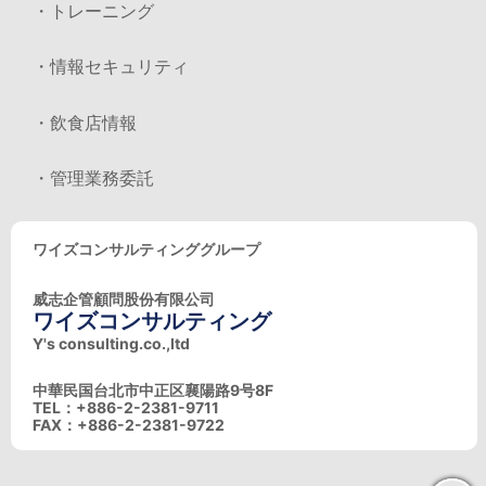
・トレーニング
・情報セキュリティ
・飲食店情報
・管理業務委託
ワイズコンサルティンググループ
威志企管顧問股份有限公司
ワイズコンサルティング
Y's consulting.co.,ltd
中華民国台北市中正区襄陽路9号8F
TEL：+886-2-2381-9711
FAX：+886-2-2381-9722