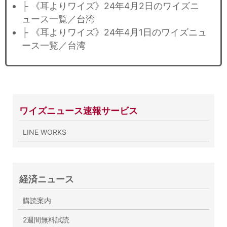
├ 《耳よりワイズ》24年4月2日のワイズニ
ュース一覧／台湾
├ 《耳よりワイズ》24年4月1日のワイズニュ
ース一覧／台湾
ワイズニュース速報サービス
LINE WORKS
経済ニュース
購読案内
2週間無料試読