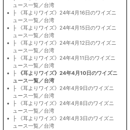
ュース一覧／台湾
├ 《耳よりワイズ》24年4月16日のワイズニ
ュース一覧／台湾
├ 《耳よりワイズ》24年4月15日のワイズニ
ュース一覧／台湾
├ 《耳よりワイズ》24年4月12日のワイズニ
ュース一覧／台湾
├ 《耳よりワイズ》24年4月11日のワイズニ
ュース一覧／台湾
├
《耳よりワイズ》24年4月10日のワイズニ
ュース一覧／台湾
├ 《耳よりワイズ》24年4月9日のワイズニ
ュース一覧／台湾
├ 《耳よりワイズ》24年4月8日のワイズニ
ュース一覧／台湾
├ 《耳よりワイズ》24年4月3日のワイズニ
ュース一覧／台湾