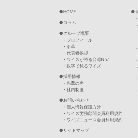
HOME
コラム
グループ概要
・プロフィール
・沿革
・代表者挨拶
・ワイズが誇る台湾No.1
・数字で見るワイズ
採用情報
・先輩の声
・社内制度
・
お問い合わせ
・個人情報保護方針
・ワイズ労務顧問会員利用規約
・ワイズニュース会員利用規約
サイトマップ