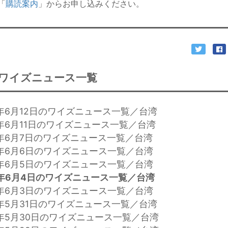
「
購読案内
」からお申し込みください。
ワイズニュース一覧
4年6月12日のワイズニュース一覧／台湾
4年6月11日のワイズニュース一覧／台湾
4年6月7日のワイズニュース一覧／台湾
4年6月6日のワイズニュース一覧／台湾
4年6月5日のワイズニュース一覧／台湾
年6月4日のワイズニュース一覧／台湾
4年6月3日のワイズニュース一覧／台湾
4年5月31日のワイズニュース一覧／台湾
4年5月30日のワイズニュース一覧／台湾