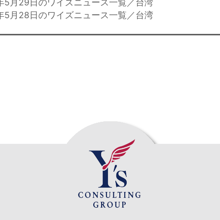
4年5月29日のワイズニュース一覧／台湾
4年5月28日のワイズニュース一覧／台湾