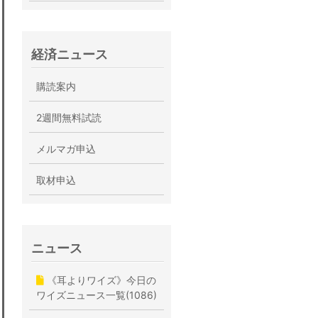
経済ニュース
購読案内
2週間無料試読
メルマガ申込
取材申込
ニュース
《耳よりワイズ》今日の
ワイズニュース一覧(1086)