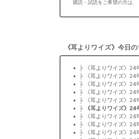
購読・試読をご希望の方は、
《耳よりワイズ》今日の
├ 《耳よりワイズ》2
├ 《耳よりワイズ》2
├ 《耳よりワイズ》2
├ 《耳よりワイズ》2
├ 《耳よりワイズ》2
├
《耳よりワイズ》24
├ 《耳よりワイズ》2
├ 《耳よりワイズ》2
├ 《耳よりワイズ》2