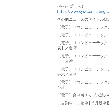
(もっと詳しく)
https://www.ys-consulting.
その他ニュースのタイトルは
【電子】《コンピューテック
【電子】《コンピューテックス
【電子】《コンピューテックス
表】／台湾
【電子】《コンピューテックス
ー／台湾
【電子】《コンピューテック
展示／台湾
【電子】《コンピューテック
台湾
【電子】台湾版チップス法の
【自動車・二輪車】5月新車