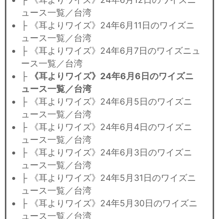
ュース一覧／台湾
├ 《耳よりワイズ》24年6月11日のワイズニ
ュース一覧／台湾
├ 《耳よりワイズ》24年6月7日のワイズニュ
ース一覧／台湾
├
《耳よりワイズ》24年6月6日のワイズニ
ュース一覧／台湾
├ 《耳よりワイズ》24年6月5日のワイズニ
ュース一覧／台湾
├ 《耳よりワイズ》24年6月4日のワイズニ
ュース一覧／台湾
├ 《耳よりワイズ》24年6月3日のワイズニ
ュース一覧／台湾
├ 《耳よりワイズ》24年5月31日のワイズニ
ュース一覧／台湾
├ 《耳よりワイズ》24年5月30日のワイズニ
ュース一覧／台湾