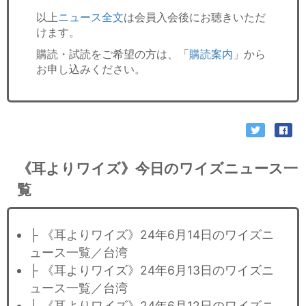
以上
ニュース全文
は会員入会後にお聴きいただ
けます。
購読・試読をご希望の方は、「
購読案内
」から
お申し込みください。
《耳よりワイズ》今日のワイズニュース一
覧
├ 《耳よりワイズ》24年6月14日のワイズニ
ュース一覧／台湾
├ 《耳よりワイズ》24年6月13日のワイズニ
ュース一覧／台湾
├ 《耳よりワイズ》24年6月12日のワイズニ