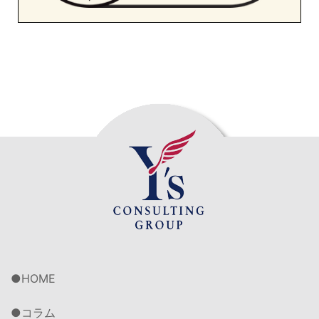
HOME
コラム