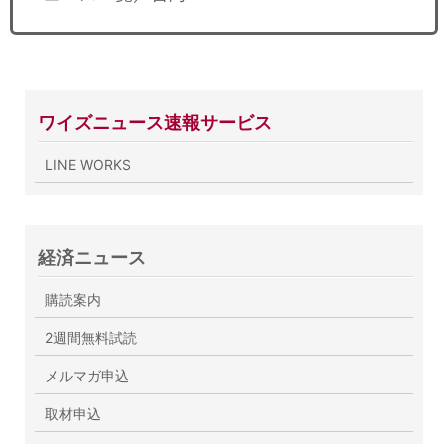
ワイズニュース速報サービス
LINE WORKS
経済ニュース
購読案内
2週間無料試読
メルマガ申込
取材申込