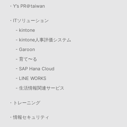
・Y’s PR＠taiwan
・ITソリューション
- kintone
- kintone人事評価システム
- Garoon
- 育て〜る
- SAP Hana Cloud
- LINE WORKS
- 生活情報関連サービス
・トレーニング
・情報セキュリティ