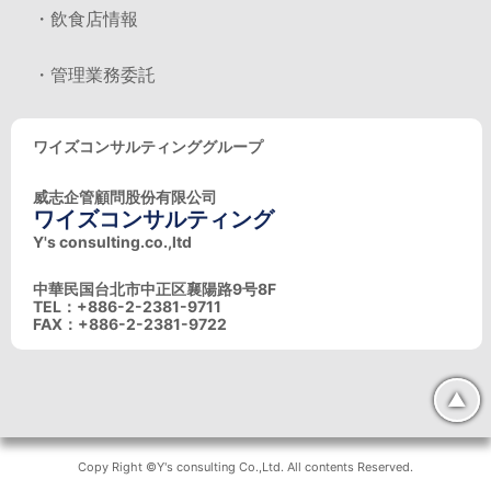
・飲食店情報
・管理業務委託
ワイズコンサルティンググループ
威志企管顧問股份有限公司
ワイズコンサルティング
Y's consulting.co.,ltd
中華民国台北市中正区襄陽路9号8F
TEL：+886-2-2381-9711
FAX：+886-2-2381-9722
▲
Copy Right ©Y's consulting Co.,Ltd. All contents Reserved.