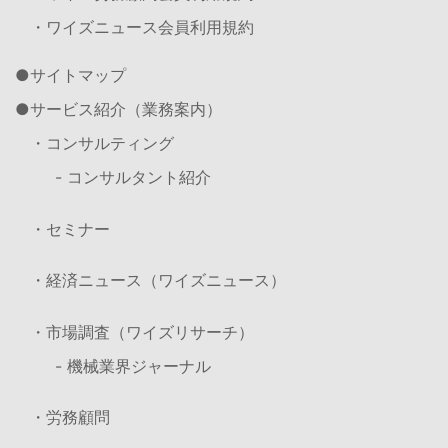
・ワイズニュース会員利用規約
サイトマップ
サービス紹介（業務案内）
・コンサルティング
- コンサルタント紹介
・セミナー
・経済ニュース（ワイズニュース）
・市場調査（ワイズリサーチ）
- 機械業界ジャーナル
・労務顧問