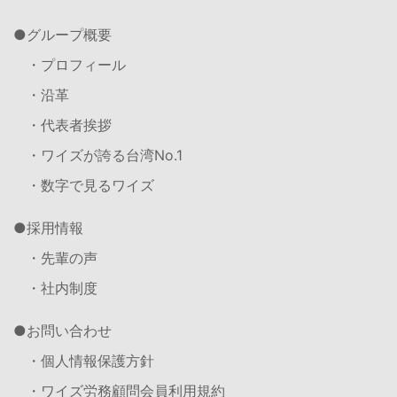
グループ概要
・プロフィール
・沿革
・代表者挨拶
・ワイズが誇る台湾No.1
・数字で見るワイズ
採用情報
・先輩の声
・社内制度
お問い合わせ
・個人情報保護方針
・ワイズ労務顧問会員利用規約