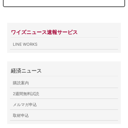
ワイズニュース速報サービス
LINE WORKS
経済ニュース
購読案内
2週間無料試読
メルマガ申込
取材申込