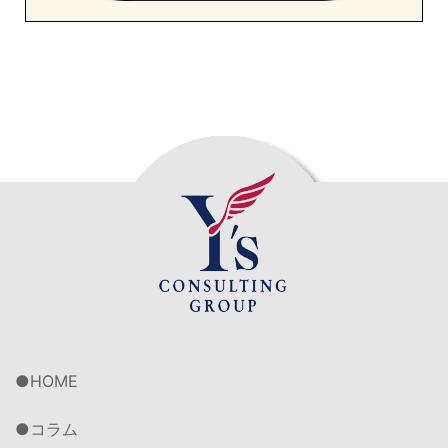
HOME
コラム