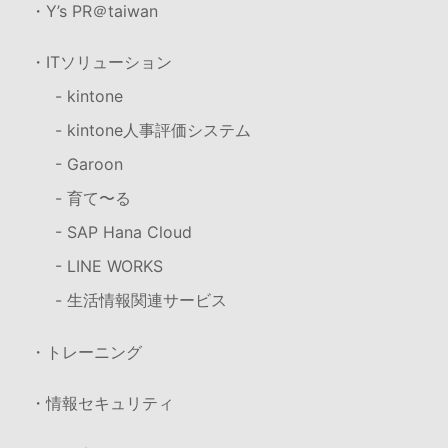
・Y’s PR＠taiwan
・ITソリューション
- kintone
- kintone人事評価システム
- Garoon
- 育て〜る
- SAP Hana Cloud
- LINE WORKS
- 生活情報関連サービス
・トレーニング
・情報セキュリティ