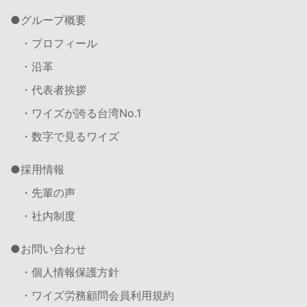
グループ概要
・プロフィール
・沿革
・代表者挨拶
・ワイズが誇る台湾No.1
・数字で見るワイズ
採用情報
・先輩の声
・社内制度
お問い合わせ
・個人情報保護方針
・ワイズ労務顧問会員利用規約