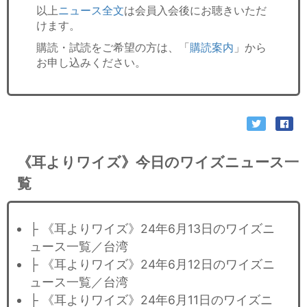
以上
ニュース全文
は会員入会後にお聴きいただ
けます。
購読・試読をご希望の方は、「
購読案内
」から
お申し込みください。
《耳よりワイズ》今日のワイズニュース一
覧
├ 《耳よりワイズ》24年6月13日のワイズニ
ュース一覧／台湾
├ 《耳よりワイズ》24年6月12日のワイズニ
ュース一覧／台湾
├ 《耳よりワイズ》24年6月11日のワイズニ