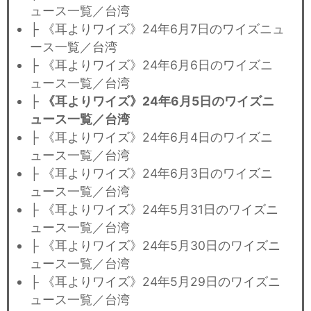
ュース一覧／台湾
├ 《耳よりワイズ》24年6月7日のワイズニュ
ース一覧／台湾
├ 《耳よりワイズ》24年6月6日のワイズニ
ュース一覧／台湾
├
《耳よりワイズ》24年6月5日のワイズニ
ュース一覧／台湾
├ 《耳よりワイズ》24年6月4日のワイズニ
ュース一覧／台湾
├ 《耳よりワイズ》24年6月3日のワイズニ
ュース一覧／台湾
├ 《耳よりワイズ》24年5月31日のワイズニ
ュース一覧／台湾
├ 《耳よりワイズ》24年5月30日のワイズニ
ュース一覧／台湾
├ 《耳よりワイズ》24年5月29日のワイズニ
ュース一覧／台湾