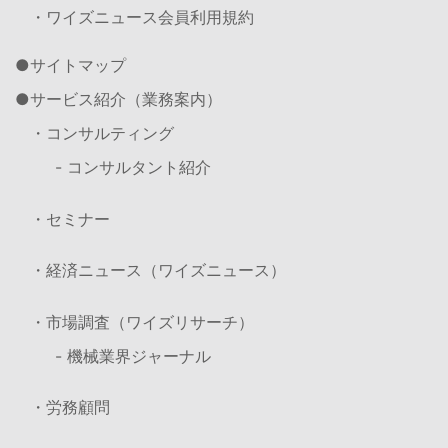
・ワイズニュース会員利用規約
サイトマップ
サービス紹介（業務案内）
・コンサルティング
- コンサルタント紹介
・セミナー
・経済ニュース（ワイズニュース）
・市場調査（ワイズリサーチ）
- 機械業界ジャーナル
・労務顧問