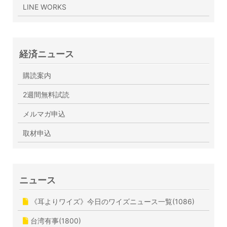
LINE WORKS
経済ニュース
購読案内
2週間無料試読
メルマガ申込
取材申込
ニュース
《耳よりワイズ》今日のワイズニュース一覧(1086)
台湾有事(1800)