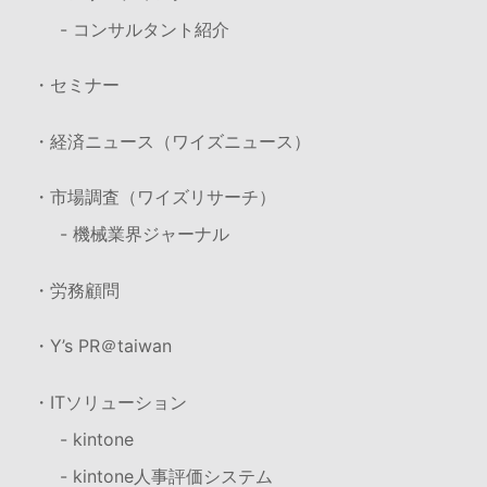
- コンサルタント紹介
・セミナー
・経済ニュース（ワイズニュース）
・市場調査（ワイズリサーチ）
- 機械業界ジャーナル
・労務顧問
・Y’s PR＠taiwan
・ITソリューション
- kintone
- kintone人事評価システム