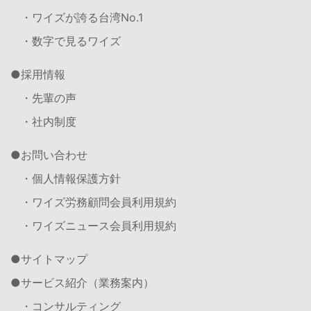
・ワイズが誇る台湾No.1
・数字で見るワイズ
採用情報
・先輩の声
・社内制度
お問い合わせ
・個人情報保護方針
・ワイズ労務顧問会員利用規約
・ワイズニュース会員利用規約
サイトマップ
サービス紹介（業務案内）
・コンサルティング