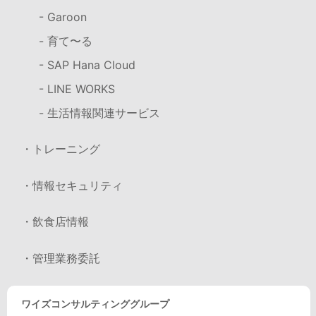
- Garoon
- 育て〜る
- SAP Hana Cloud
- LINE WORKS
- 生活情報関連サービス
・トレーニング
・情報セキュリティ
・飲食店情報
・管理業務委託
ワイズコンサルティンググループ