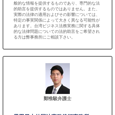
般的な情報を提供するものであり、専門的な法
的助言を提供するものではありません。また、
実際の法律の適用およびその影響については、
特定の事実関係によって大きく異なる可能性が
あります。台湾ビジネス法務実務に関する具体
的な法律問題についての法的助言をご希望され
る方は弊事務所にご相談下さい。
鄭惟駿弁護士