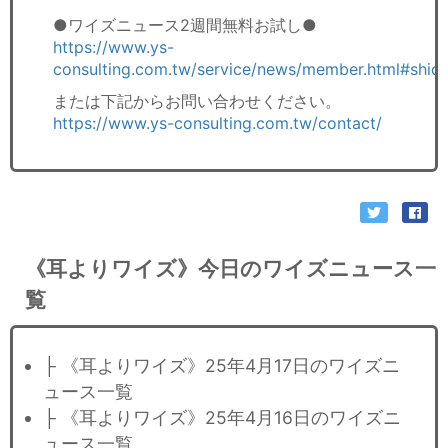
●ワイズニュース2週間無料お試し●
https://www.ys-
consulting.com.tw/service/news/member.html#shid
または下記からお問い合わせください。
https://www.ys-consulting.com.tw/contact/
《耳よりワイズ》今日のワイズニュース一
覧
├ 《耳よりワイズ》25年4月17日のワイズニ
ュース一覧
├ 《耳よりワイズ》25年4月16日のワイズニ
ュース一覧