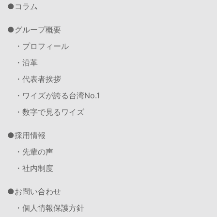
コラム
グループ概要
・プロフィール
・沿革
・代表者挨拶
・ワイズが誇る台湾No.1
・数字で見るワイズ
採用情報
・先輩の声
・社内制度
お問い合わせ
・個人情報保護方針