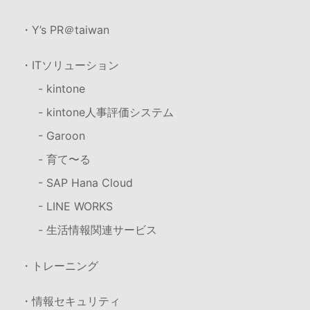
・Y’s PR＠taiwan
・ITソリューション
- kintone
- kintone人事評価システム
- Garoon
- 育て〜る
- SAP Hana Cloud
- LINE WORKS
- 生活情報関連サービス
・トレーニング
・情報セキュリティ