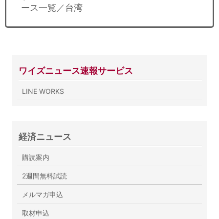
ース一覧／台湾
ワイズニュース速報サービス
LINE WORKS
経済ニュース
購読案内
2週間無料試読
メルマガ申込
取材申込