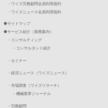
・ワイズ労務顧問会員利用規約
・ワイズニュース会員利用規約
サイトマップ
サービス紹介（業務案内）
・コンサルティング
- コンサルタント紹介
・セミナー
・経済ニュース（ワイズニュース）
・市場調査（ワイズリサーチ）
- 機械業界ジャーナル
・労務顧問