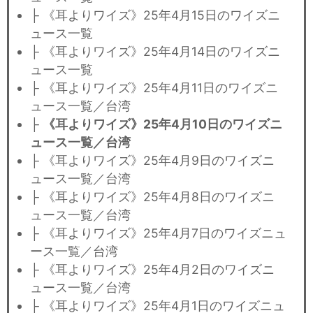
├ 《耳よりワイズ》25年4月15日のワイズニ
ュース一覧
├ 《耳よりワイズ》25年4月14日のワイズニ
ュース一覧
├ 《耳よりワイズ》25年4月11日のワイズニ
ュース一覧／台湾
├
《耳よりワイズ》25年4月10日のワイズニ
ュース一覧／台湾
├ 《耳よりワイズ》25年4月9日のワイズニ
ュース一覧／台湾
├ 《耳よりワイズ》25年4月8日のワイズニ
ュース一覧／台湾
├ 《耳よりワイズ》25年4月7日のワイズニュ
ース一覧／台湾
├ 《耳よりワイズ》25年4月2日のワイズニ
ュース一覧／台湾
├ 《耳よりワイズ》25年4月1日のワイズニュ