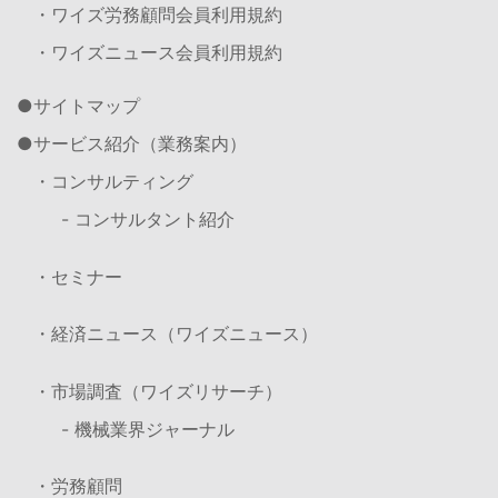
・ワイズ労務顧問会員利用規約
・ワイズニュース会員利用規約
サイトマップ
サービス紹介（業務案内）
・コンサルティング
- コンサルタント紹介
・セミナー
・経済ニュース（ワイズニュース）
・市場調査（ワイズリサーチ）
- 機械業界ジャーナル
・労務顧問