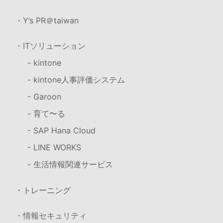
・Y’s PR＠taiwan
・ITソリューション
- kintone
- kintone人事評価システム
- Garoon
- 育て〜る
- SAP Hana Cloud
- LINE WORKS
- 生活情報関連サービス
・トレーニング
・情報セキュリティ