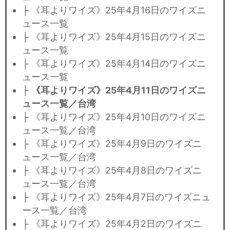
├ 《耳よりワイズ》25年4月16日のワイズニ
ュース一覧
├ 《耳よりワイズ》25年4月15日のワイズニ
ュース一覧
├ 《耳よりワイズ》25年4月14日のワイズニ
ュース一覧
├
《耳よりワイズ》25年4月11日のワイズニ
ュース一覧／台湾
├ 《耳よりワイズ》25年4月10日のワイズニ
ュース一覧／台湾
├ 《耳よりワイズ》25年4月9日のワイズニ
ュース一覧／台湾
├ 《耳よりワイズ》25年4月8日のワイズニ
ュース一覧／台湾
├ 《耳よりワイズ》25年4月7日のワイズニュ
ース一覧／台湾
├ 《耳よりワイズ》25年4月2日のワイズニ