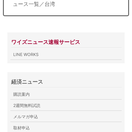
ュース一覧／台湾
ワイズニュース速報サービス
LINE WORKS
経済ニュース
購読案内
2週間無料試読
メルマガ申込
取材申込