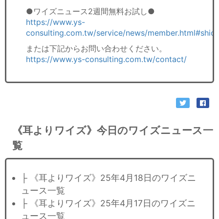
●ワイズニュース2週間無料お試し●
https://www.ys-
consulting.com.tw/service/news/member.html#shid
または下記からお問い合わせください。
https://www.ys-consulting.com.tw/contact/
《耳よりワイズ》今日のワイズニュース一
覧
├ 《耳よりワイズ》25年4月18日のワイズニ
ュース一覧
├ 《耳よりワイズ》25年4月17日のワイズニ
ュース一覧