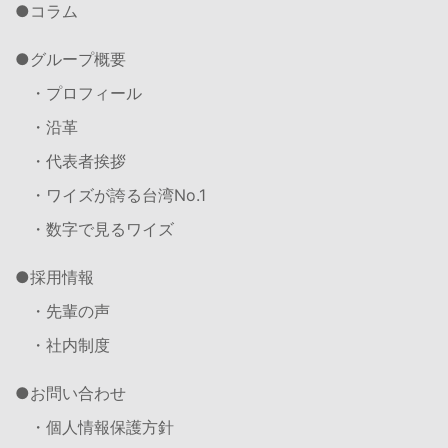
コラム
グループ概要
・プロフィール
・沿革
・代表者挨拶
・ワイズが誇る台湾No.1
・数字で見るワイズ
採用情報
・先輩の声
・社内制度
お問い合わせ
・個人情報保護方針