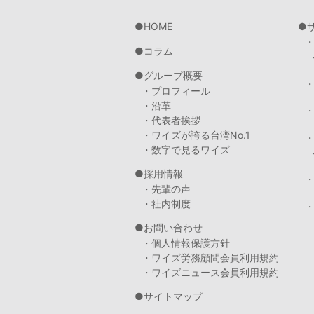
HOME
コラム
グループ概要
・プロフィール
・沿革
・代表者挨拶
・ワイズが誇る台湾No.1
・数字で見るワイズ
採用情報
・先輩の声
・社内制度
・
お問い合わせ
・個人情報保護方針
・ワイズ労務顧問会員利用規約
・ワイズニュース会員利用規約
サイトマップ