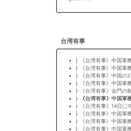
台湾有事
├ 《台湾有事》中国軍
├ 《台湾有事》中国軍
├ 《台湾有事》中国の
├ 《台湾有事》中国軍
├ 《台湾有事》金門の
├
《台湾有事》中国軍
├ 《台湾有事》14日
├ 《台湾有事》中国軍
├ 《台湾有事》中国軍
├ 《台湾有事》中国軍