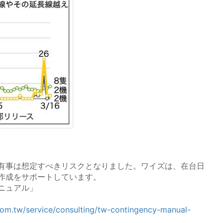
有事は想定すべきリスクとなりました。ワイズは、在台日
作成をサポートしています。
ニュアル」
com.tw/service/consulting/tw-contingency-manual-