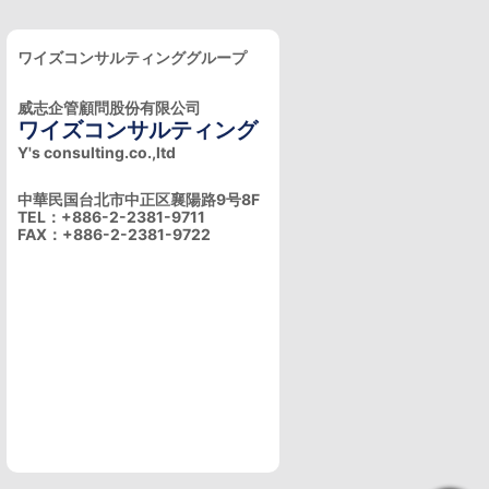
ワイズコンサルティンググループ
威志企管顧問股份有限公司
ワイズコンサルティング
Y's consulting.co.,ltd
中華民国台北市中正区襄陽路9号8F
TEL：+886-2-2381-9711
FAX：+886-2-2381-9722