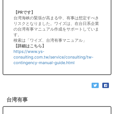
【PRです】
台湾海峡の緊張が高まる中、有事は想定すべき
リスクとなりました。ワイズは、在台日系企業
の台湾有事マニュアル作成をサポートしていま
す。
検索は「ワイズ、台湾有事マニュアル」
【詳細はこちら】
https://www.ys-
consulting.com.tw/service/consulting/tw-
contingency-manual-guide.html
台湾有事