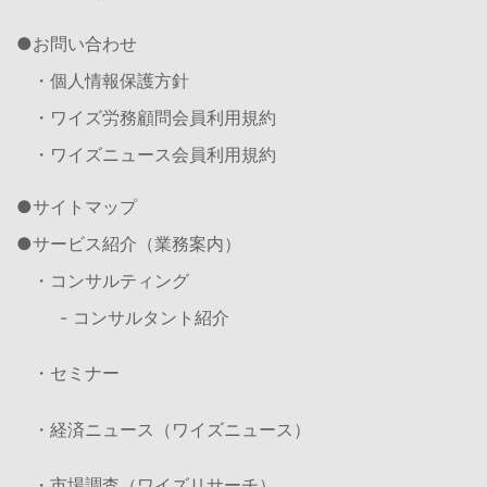
お問い合わせ
・個人情報保護方針
・ワイズ労務顧問会員利用規約
・ワイズニュース会員利用規約
サイトマップ
サービス紹介（業務案内）
・コンサルティング
- コンサルタント紹介
・セミナー
・経済ニュース（ワイズニュース）
・市場調査（ワイズリサーチ）