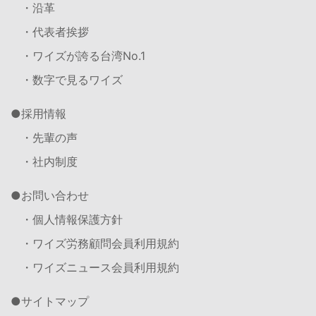
・沿革
・代表者挨拶
・ワイズが誇る台湾No.1
・数字で見るワイズ
採用情報
・先輩の声
・社内制度
お問い合わせ
・個人情報保護方針
・ワイズ労務顧問会員利用規約
・ワイズニュース会員利用規約
サイトマップ