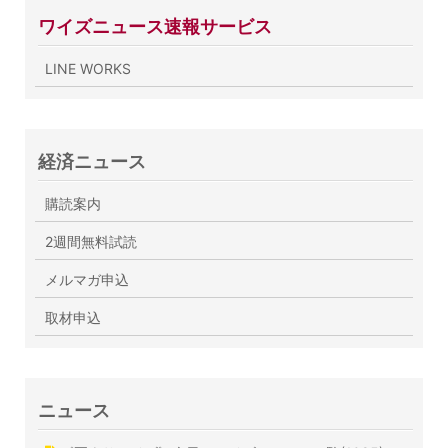
ワイズニュース速報サービス
LINE WORKS
経済ニュース
購読案内
2週間無料試読
メルマガ申込
取材申込
ニュース