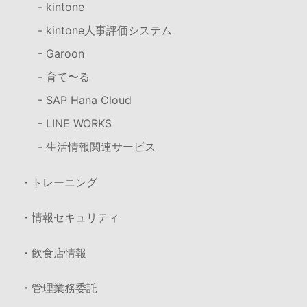
- kintone
- kintone人事評価システム
- Garoon
- 育て〜る
- SAP Hana Cloud
- LINE WORKS
- 生活情報関連サービス
・トレーニング
・情報セキュリティ
・飲食店情報
・管理業務委託