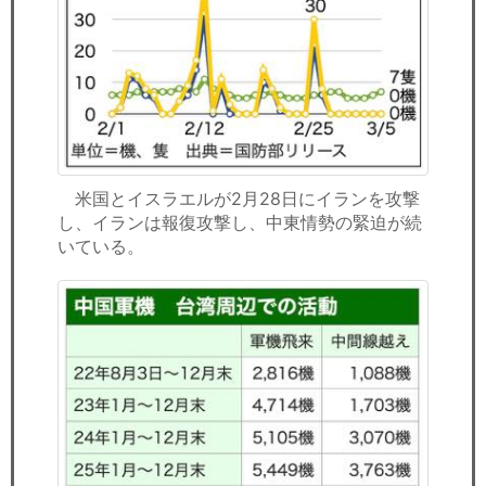
米国とイスラエルが2月28日にイランを攻撃
し、イランは報復攻撃し、中東情勢の緊迫が続
いている。