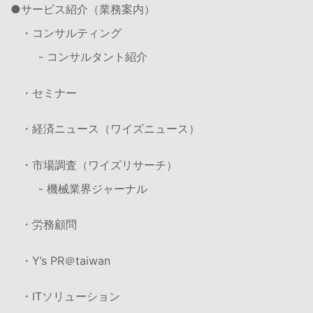
サービス紹介（業務案内）
・コンサルティング
- コンサルタント紹介
・セミナー
・経済ニュース（ワイズニュース）
・市場調査（ワイズリサーチ）
- 機械業界ジャーナル
・労務顧問
・Y’s PR＠taiwan
・ITソリューション