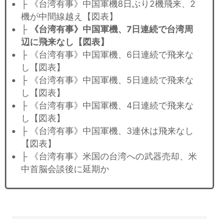
├ 《台湾有事》中国軍機8日ぶり2機飛来、2
機が中間線越え【図表】
├
《台湾有事》中国軍機、7日連続で台湾周
辺に飛来なし【図表】
├ 《台湾有事》中国軍機、6日連続で飛来な
し【図表】
├ 《台湾有事》中国軍機、5日連続で飛来な
し【図表】
├ 《台湾有事》中国軍機、4日連続で飛来な
し【図表】
├ 《台湾有事》中国軍機、3連休は飛来なし
【図表】
├ 《台湾有事》米国の台湾への武器売却、米
中首脳会談後に延期か