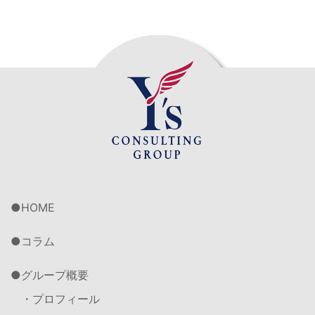
HOME
コラム
グループ概要
・プロフィール