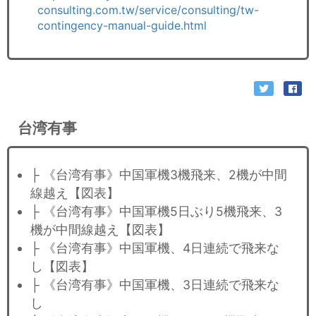
consulting.com.tw/service/consulting/tw-
contingency-manual-guide.html
台湾有事
├ 《台湾有事》中国軍機3機飛来、2機が中間
線越え【図表】
├ 《台湾有事》中国軍機5日ぶり5機飛来、3
機が中間線越え【図表】
├ 《台湾有事》中国軍機、4日連続で飛来な
し【図表】
├ 《台湾有事》中国軍機、3日連続で飛来な
し