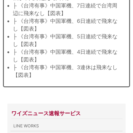
├ 《台湾有事》中国軍機、7日連続で台湾周
辺に飛来なし【図表】
├ 《台湾有事》中国軍機、6日連続で飛来な
し【図表】
├ 《台湾有事》中国軍機、5日連続で飛来な
し【図表】
├ 《台湾有事》中国軍機、4日連続で飛来な
し【図表】
├ 《台湾有事》中国軍機、3連休は飛来なし
【図表】
ワイズニュース速報サービス
LINE WORKS