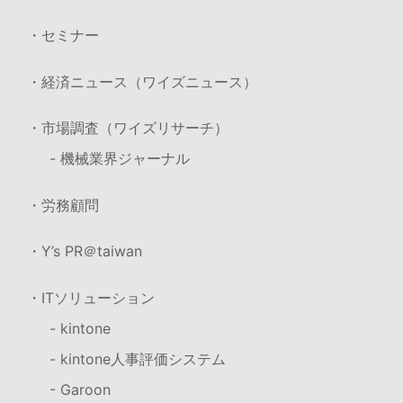
・セミナー
・経済ニュース（ワイズニュース）
・市場調査（ワイズリサーチ）
- 機械業界ジャーナル
・労務顧問
・Y’s PR＠taiwan
・ITソリューション
- kintone
- kintone人事評価システム
- Garoon