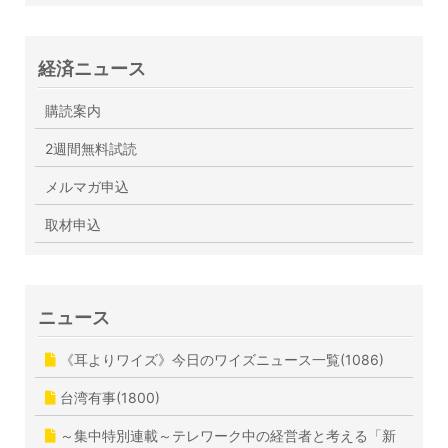
経済ニュース
購読案内
2週間無料試読
メルマガ申込
取材申込
ニュース
《耳よりワイズ》今日のワイズニュース一覧(1086)
台湾有事(1800)
～集中特別連載～テレワーク中の経営者と考える「新