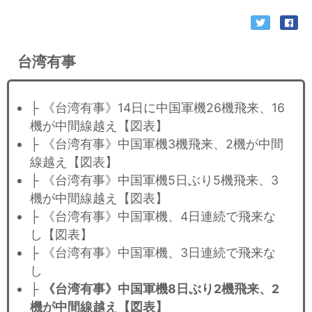
台湾有事
├ 《台湾有事》14日に中国軍機26機飛来、16
機が中間線越え【図表】
├ 《台湾有事》中国軍機3機飛来、2機が中間
線越え【図表】
├ 《台湾有事》中国軍機5日ぶり5機飛来、3
機が中間線越え【図表】
├ 《台湾有事》中国軍機、4日連続で飛来な
し【図表】
├ 《台湾有事》中国軍機、3日連続で飛来な
し
├
《台湾有事》中国軍機8日ぶり2機飛来、2
機が中間線越え【図表】