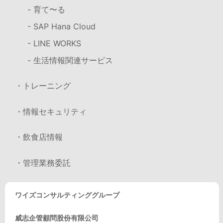
- 育て〜る
- SAP Hana Cloud
- LINE WORKS
- 生活情報関連サービス
・トレーニング
・情報セキュリティ
・飲食店情報
・管理業務委託
ワイズコンサルティンググループ
威志企管顧問股份有限公司