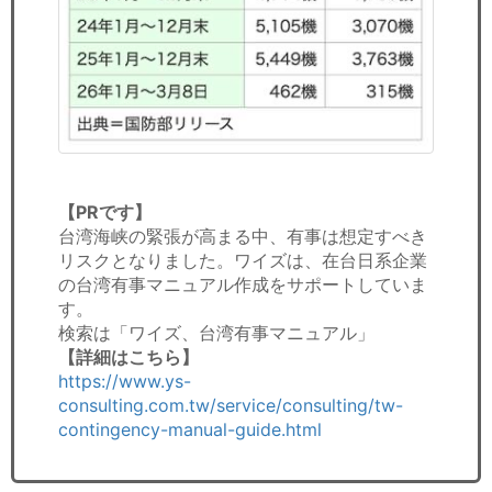
【PRです】
台湾海峡の緊張が高まる中、有事は想定すべき
リスクとなりました。ワイズは、在台日系企業
の台湾有事マニュアル作成をサポートしていま
す。
検索は「ワイズ、台湾有事マニュアル」
【詳細はこちら】
https://www.ys-
consulting.com.tw/service/consulting/tw-
contingency-manual-guide.html