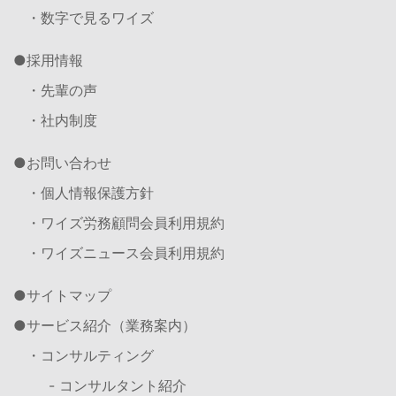
・数字で見るワイズ
採用情報
・先輩の声
・社内制度
お問い合わせ
・個人情報保護方針
・ワイズ労務顧問会員利用規約
・ワイズニュース会員利用規約
サイトマップ
サービス紹介（業務案内）
・コンサルティング
- コンサルタント紹介