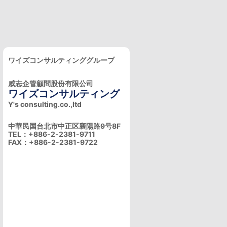
ワイズコンサルティンググループ
威志企管顧問股份有限公司
ワイズコンサルティング
Y's consulting.co.,ltd
中華民国台北市中正区襄陽路9号8F
TEL：+886-2-2381-9711
FAX：+886-2-2381-9722