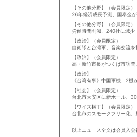
【その他分野】（会員限定）
26年経済成長予測、国泰金が
【その他分野】（会員限定）
労働時間削減、240社に減少
【政治】（会員限定）
自衛隊と台湾軍、音楽交流を
【政治】（会員限定）
高・新竹市長がつくば市訪問
【政治】
《台湾有事》中国軍機、2機
【社会】（会員限定）
台北市大安区に新ホール、3
【ワイズ横丁】（会員限定）
台北市のスモークフリー化、
以上ニュース全文は会員入会