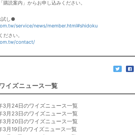
「購読案内」からお申し込みください。
お試し●
.com.tw/service/news/member.html#shidoku
ください。
com.tw/contact/
ワイズニュース一覧
6年3月24日のワイズニュース一覧
6年3月23日のワイズニュース一覧
6年3月20日のワイズニュース一覧
年3月19日のワイズニュース一覧