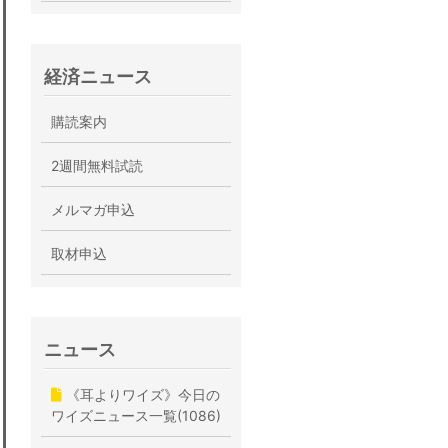
経済ニュース
購読案内
2週間無料試読
メルマガ申込
取材申込
ニュース
《耳よりワイズ》今日の
ワイズニュース一覧(1086)