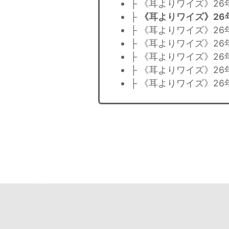
├ 《耳よりワイズ》26
├
《耳よりワイズ》26
├ 《耳よりワイズ》26
├ 《耳よりワイズ》26
├ 《耳よりワイズ》26
├ 《耳よりワイズ》26
├ 《耳よりワイズ》26