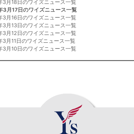
年3月18日のワイズニュース一覧
年3月17日のワイズニュース一覧
年3月16日のワイズニュース一覧
年3月13日のワイズニュース一覧
年3月12日のワイズニュース一覧
年3月11日のワイズニュース一覧
年3月10日のワイズニュース一覧