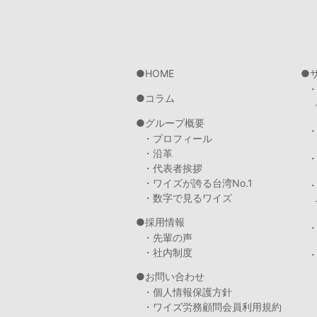
HOME
コラム
グループ概要
・プロフィール
・沿革
・代表者挨拶
・ワイズが誇る台湾No.1
・数字で見るワイズ
採用情報
・先輩の声
・社内制度
・
お問い合わせ
・個人情報保護方針
・ワイズ労務顧問会員利用規約