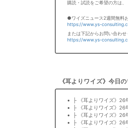
購読・試読をご希望の方は、
●ワイズニュース2週間無料
https://www.ys-consulting
または下記からお問い合わせ
https://www.ys-consulting.
《耳よりワイズ》今日の
├ 《耳よりワイズ》2
├ 《耳よりワイズ》2
├ 《耳よりワイズ》2
├ 《耳よりワイズ》26