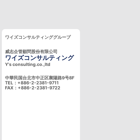
ワイズコンサルティンググループ
威志企管顧問股份有限公司
ワイズコンサルティング
Y's consulting.co.,ltd
中華民国台北市中正区襄陽路9号8F
TEL：+886-2-2381-9711
FAX：+886-2-2381-9722