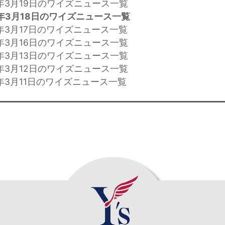
年3月19日のワイズニュース一覧
年3月18日のワイズニュース一覧
年3月17日のワイズニュース一覧
年3月16日のワイズニュース一覧
年3月13日のワイズニュース一覧
年3月12日のワイズニュース一覧
年3月11日のワイズニュース一覧