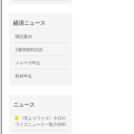
経済ニュース
購読案内
2週間無料試読
メルマガ申込
取材申込
ニュース
《耳よりワイズ》今日の
ワイズニュース一覧(1086)