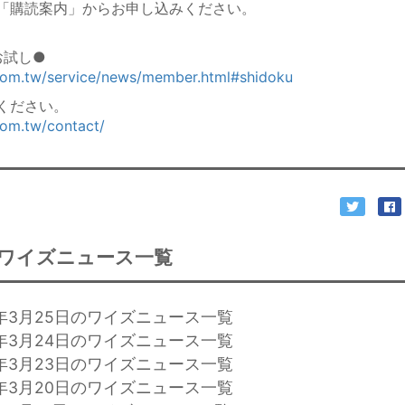
「購読案内」からお申し込みください。
お試し●
.com.tw/service/news/member.html#shidoku
ください。
com.tw/contact/
ワイズニュース一覧
6年3月25日のワイズニュース一覧
6年3月24日のワイズニュース一覧
6年3月23日のワイズニュース一覧
6年3月20日のワイズニュース一覧