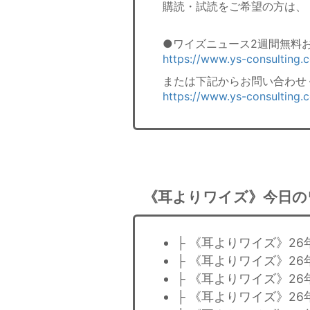
購読・試読をご希望の方は、
●ワイズニュース2週間無料
https://www.ys-consulting
または下記からお問い合わせ
https://www.ys-consulting.
《耳よりワイズ》今日の
├ 《耳よりワイズ》2
├ 《耳よりワイズ》2
├ 《耳よりワイズ》2
├ 《耳よりワイズ》2