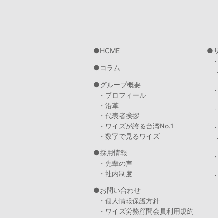
HOME
コラム
グループ概要
・プロフィール
・沿革
・代表者挨拶
・ワイズが誇る台湾No.1
・数字で見るワイズ
採用情報
・先輩の声
・社内制度
・
お問い合わせ
・個人情報保護方針
・ワイズ労務顧問会員利用規約