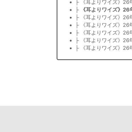
├ 《耳よりワイズ》26
├
《耳よりワイズ》26
├ 《耳よりワイズ》26
├ 《耳よりワイズ》26
├ 《耳よりワイズ》26
├ 《耳よりワイズ》26
├ 《耳よりワイズ》26