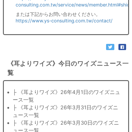
consulting.com.tw/service/news/member.html#shid
または下記からお問い合わせください。
https://www.ys-consulting.com.tw/contact/
《耳よりワイズ》今日のワイズニュース一
覧
├ 《耳よりワイズ》26年4月1日のワイズニュ
ース一覧
├ 《耳よりワイズ》26年3月31日のワイズニ
ュース一覧
├ 《耳よりワイズ》26年3月30日のワイズニ
ュース一覧