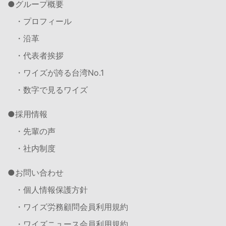
グループ概要
・プロフィール
・沿革
・代表者挨拶
・ワイズが誇る台湾No.1
・数字で見るワイズ
採用情報
・先輩の声
・社内制度
お問い合わせ
・個人情報保護方針
・ワイズ労務顧問会員利用規約
・ワイズニュース会員利用規約