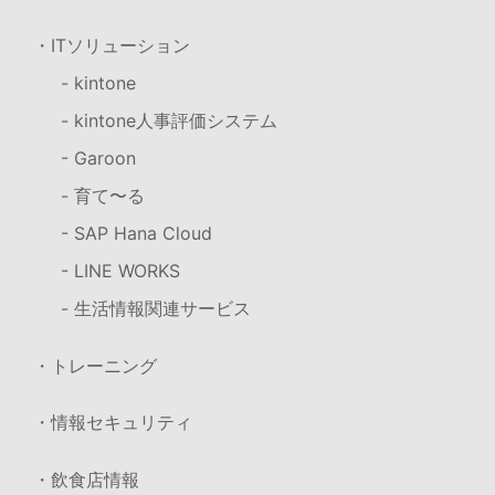
・ITソリューション
- kintone
- kintone人事評価システム
- Garoon
- 育て〜る
- SAP Hana Cloud
- LINE WORKS
- 生活情報関連サービス
・トレーニング
・情報セキュリティ
・飲食店情報