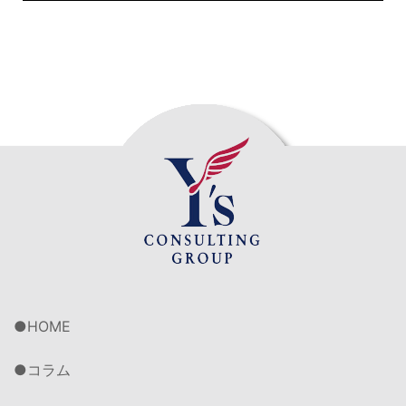
HOME
コラム