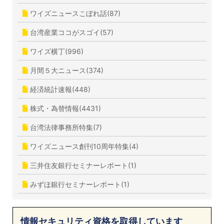
ワイズニュースこぼれ話(87)
台湾産業ココがスゴイ(57)
ワイズ横丁(996)
月間５大ニュース(374)
経済統計速報(448)
株式・為替情報(4431)
台湾法律事務所特集(7)
ワイズニュース創刊10周年特集(4)
三井住友銀行セミナーレポート(1)
みずほ銀行セミナーレポート(1)
情報セキュリティ資格を取得しています