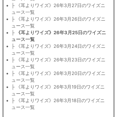
├ 《耳よりワイズ》26年3月27日のワイズニ
ュース一覧
├ 《耳よりワイズ》26年3月26日のワイズニ
ュース一覧
├
《耳よりワイズ》26年3月25日のワイズニ
ュース一覧
├ 《耳よりワイズ》26年3月24日のワイズニ
ュース一覧
├ 《耳よりワイズ》26年3月23日のワイズニ
ュース一覧
├ 《耳よりワイズ》26年3月20日のワイズニ
ュース一覧
├ 《耳よりワイズ》26年3月19日のワイズニ
ュース一覧
├ 《耳よりワイズ》26年3月18日のワイズニ
ュース一覧