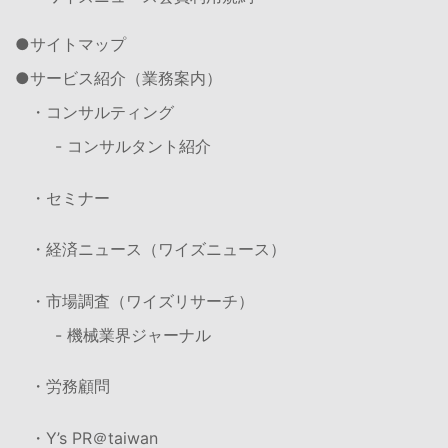
サイトマップ
サービス紹介（業務案内）
・コンサルティング
- コンサルタント紹介
・セミナー
・経済ニュース（ワイズニュース）
・市場調査（ワイズリサーチ）
- 機械業界ジャーナル
・労務顧問
・Y’s PR＠taiwan