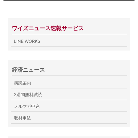
ワイズニュース速報サービス
LINE WORKS
経済ニュース
購読案内
2週間無料試読
メルマガ申込
取材申込