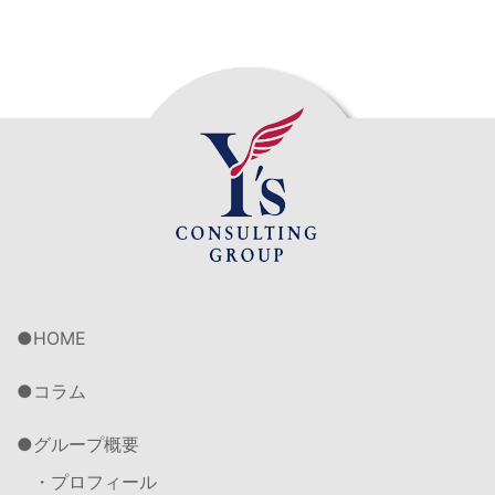
HOME
コラム
グループ概要
・プロフィール