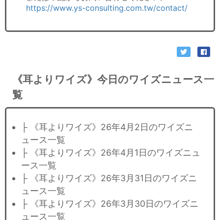
https://www.ys-consulting.com.tw/contact/
《耳よりワイズ》今日のワイズニュース一
覧
├ 《耳よりワイズ》26年4月2日のワイズニ
ュース一覧
├ 《耳よりワイズ》26年4月1日のワイズニュ
ース一覧
├ 《耳よりワイズ》26年3月31日のワイズニ
ュース一覧
├ 《耳よりワイズ》26年3月30日のワイズニ
ュース一覧