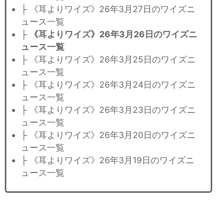
├ 《耳よりワイズ》26年3月27日のワイズニ
ュース一覧
├
《耳よりワイズ》26年3月26日のワイズニ
ュース一覧
├ 《耳よりワイズ》26年3月25日のワイズニ
ュース一覧
├ 《耳よりワイズ》26年3月24日のワイズニ
ュース一覧
├ 《耳よりワイズ》26年3月23日のワイズニ
ュース一覧
├ 《耳よりワイズ》26年3月20日のワイズニ
ュース一覧
├ 《耳よりワイズ》26年3月19日のワイズニ
ュース一覧