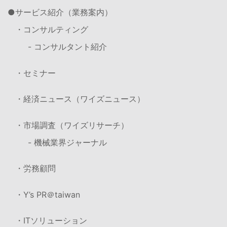
サービス紹介（業務案内）
・コンサルティング
- コンサルタント紹介
・セミナー
・経済ニュース（ワイズニュース）
・市場調査（ワイズリサーチ）
- 機械業界ジャーナル
・労務顧問
・Y’s PR＠taiwan
・ITソリューション