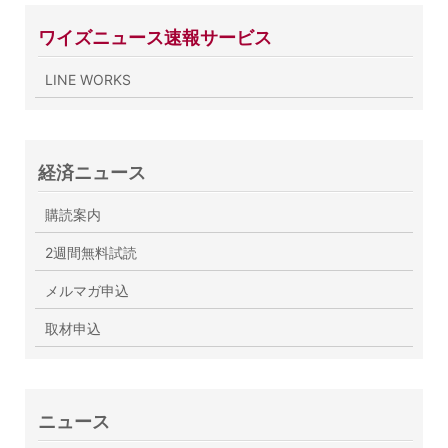
ワイズニュース速報サービス
LINE WORKS
経済ニュース
購読案内
2週間無料試読
メルマガ申込
取材申込
ニュース