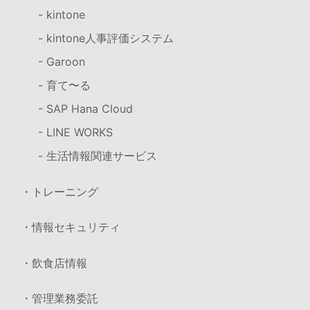
- kintone
- kintone人事評価システム
- Garoon
- 育て〜る
- SAP Hana Cloud
- LINE WORKS
- 生活情報関連サービス
・トレーニング
・情報セキュリティ
・飲食店情報
・管理業務委託