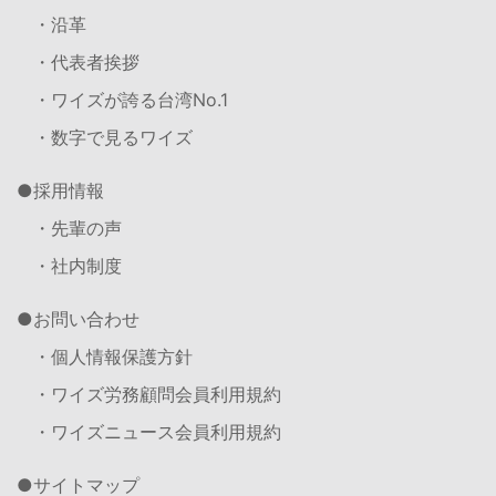
・沿革
・代表者挨拶
・ワイズが誇る台湾No.1
・数字で見るワイズ
採用情報
・先輩の声
・社内制度
お問い合わせ
・個人情報保護方針
・ワイズ労務顧問会員利用規約
・ワイズニュース会員利用規約
サイトマップ