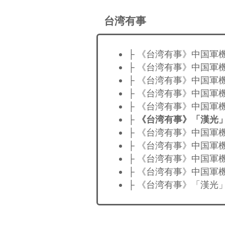
台湾有事
├ 《台湾有事》中国軍
├ 《台湾有事》中国軍
├ 《台湾有事》中国軍
├ 《台湾有事》中国軍
├ 《台湾有事》中国軍
├
《台湾有事》「漢光
├ 《台湾有事》中国軍
├ 《台湾有事》中国軍
├ 《台湾有事》中国軍
├ 《台湾有事》中国軍
├ 《台湾有事》「漢光」