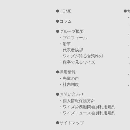
HOME
コラム
グループ概要
・プロフィール
・沿革
・代表者挨拶
・ワイズが誇る台湾No.1
・数字で見るワイズ
採用情報
・先輩の声
・社内制度
・
お問い合わせ
・個人情報保護方針
・ワイズ労務顧問会員利用規約
・ワイズニュース会員利用規約
サイトマップ