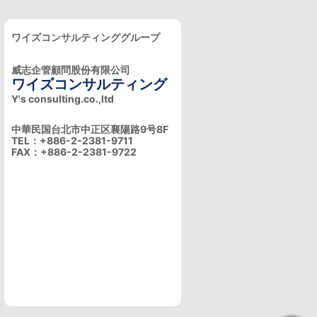
ワイズコンサルティンググループ
威志企管顧問股份有限公司
ワイズコンサルティング
Y's consulting.co.,ltd
中華民国台北市中正区襄陽路9号8F
TEL：+886-2-2381-9711
FAX：+886-2-2381-9722