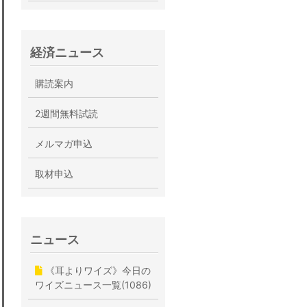
経済ニュース
購読案内
2週間無料試読
メルマガ申込
取材申込
ニュース
《耳よりワイズ》今日の
ワイズニュース一覧(1086)