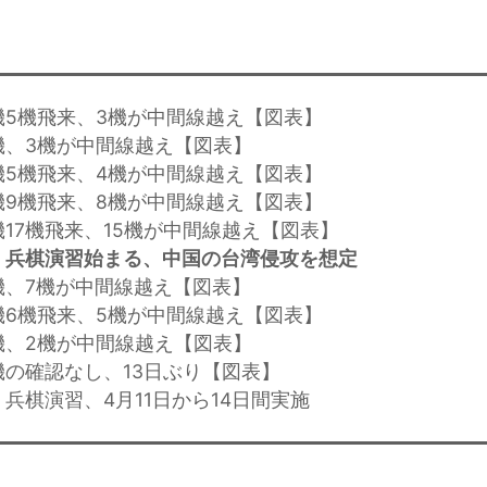
機5機飛来、3機が中間線越え【図表】
機、3機が中間線越え【図表】
機5機飛来、4機が中間線越え【図表】
機9機飛来、8機が中間線越え【図表】
機17機飛来、15機が中間線越え【図表】
」兵棋演習始まる、中国の台湾侵攻を想定
機、7機が中間線越え【図表】
機6機飛来、5機が中間線越え【図表】
機、2機が中間線越え【図表】
機の確認なし、13日ぶり【図表】
兵棋演習、4月11日から14日間実施