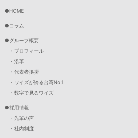
HOME
コラム
グループ概要
・プロフィール
・沿革
・代表者挨拶
・ワイズが誇る台湾No.1
・数字で見るワイズ
採用情報
・先輩の声
・社内制度