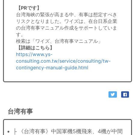
【PRです】
台湾海峡の緊張が高まる中、有事は想定すべき
リスクとなりました。ワイズは、在台日系企業
の台湾有事マニュアル作成をサポートしていま
す。
検索は「ワイズ、台湾有事マニュアル」
【詳細はこちら】
https://www.ys-
consulting.com.tw/service/consulting/tw-
contingency-manual-guide.html
台湾有事
├ 《台湾有事》中国軍機5機飛来、4機が中間