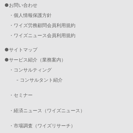
お問い合わせ
・個人情報保護方針
・ワイズ労務顧問会員利用規約
・ワイズニュース会員利用規約
サイトマップ
サービス紹介（業務案内）
・コンサルティング
- コンサルタント紹介
・セミナー
・経済ニュース（ワイズニュース）
・市場調査（ワイズリサーチ）