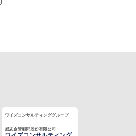
ワイズコンサルティンググループ
威志企管顧問股份有限公司
ワイズコンサルティング