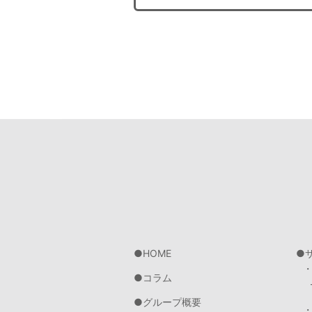
HOME
コラム
グループ概要