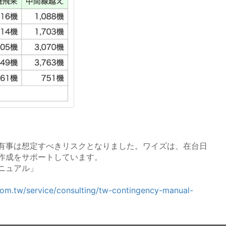
有事は想定すべきリスクとなりました。ワイズは、在台日
作成をサポートしています。
ニュアル」
com.tw/service/consulting/tw-contingency-manual-