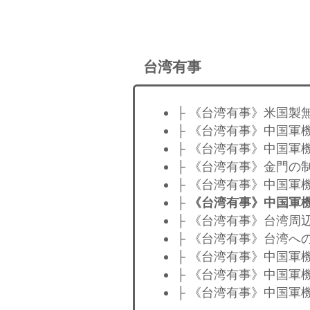
台湾有事
├ 《台湾有事》米国製
├ 《台湾有事》中国軍
├ 《台湾有事》中国軍
├ 《台湾有事》金門の
├ 《台湾有事》中国軍
├
《台湾有事》中国軍機
├ 《台湾有事》台湾周
├ 《台湾有事》台湾へ
├ 《台湾有事》中国軍
├ 《台湾有事》中国軍
├ 《台湾有事》中国軍