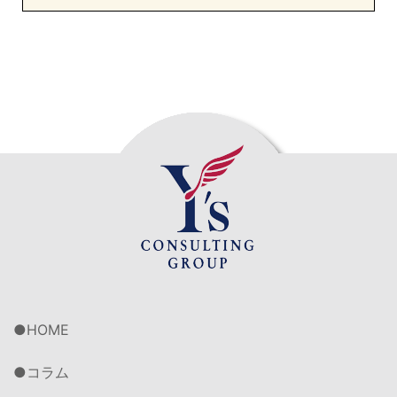
HOME
コラム