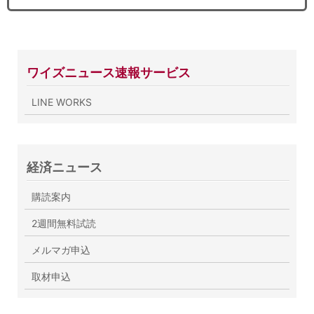
ワイズニュース速報サービス
LINE WORKS
経済ニュース
購読案内
2週間無料試読
メルマガ申込
取材申込