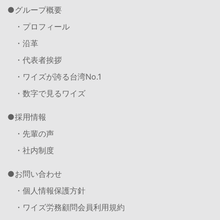
グループ概要
・プロフィール
・沿革
・代表者挨拶
・ワイズが誇る台湾No.1
・数字で見るワイズ
採用情報
・先輩の声
・社内制度
お問い合わせ
・個人情報保護方針
・ワイズ労務顧問会員利用規約