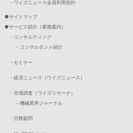
・ワイズニュース会員利用規約
サイトマップ
サービス紹介（業務案内）
・コンサルティング
- コンサルタント紹介
・セミナー
・経済ニュース（ワイズニュース）
・市場調査（ワイズリサーチ）
- 機械業界ジャーナル
・労務顧問