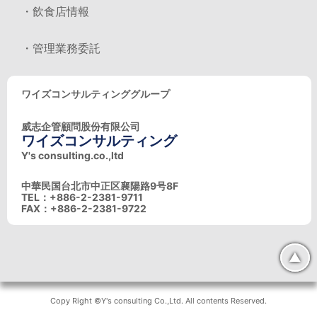
・飲食店情報
・管理業務委託
ワイズコンサルティンググループ
威志企管顧問股份有限公司
ワイズコンサルティング
Y's consulting.co.,ltd
中華民国台北市中正区襄陽路9号8F
TEL：+886-2-2381-9711
FAX：+886-2-2381-9722
▲
Copy Right ©Y's consulting Co.,Ltd. All contents Reserved.