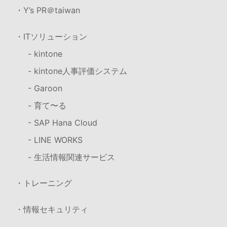
・Y’s PR＠taiwan
・ITソリューション
- kintone
- kintone人事評価システム
- Garoon
- 育て〜る
- SAP Hana Cloud
- LINE WORKS
- 生活情報関連サービス
・トレーニング
・情報セキュリティ