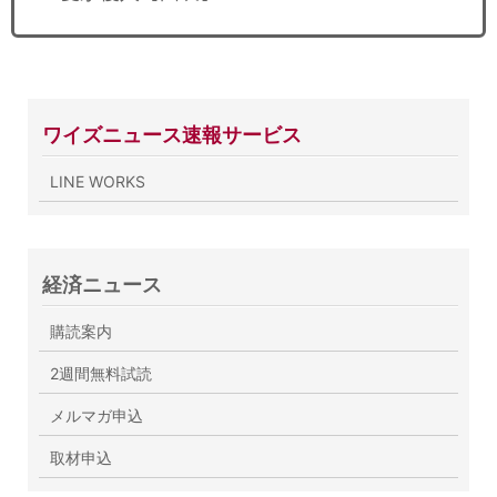
ワイズニュース速報サービス
LINE WORKS
経済ニュース
購読案内
2週間無料試読
メルマガ申込
取材申込