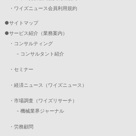
・ワイズニュース会員利用規約
サイトマップ
サービス紹介（業務案内）
・コンサルティング
- コンサルタント紹介
・セミナー
・経済ニュース（ワイズニュース）
・市場調査（ワイズリサーチ）
- 機械業界ジャーナル
・労務顧問