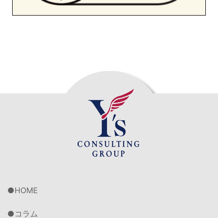
HOME
コラム