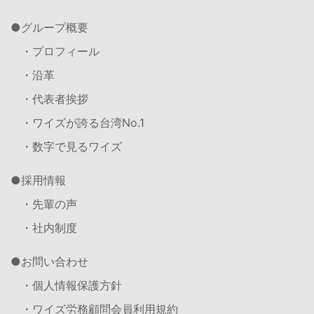
グループ概要
・プロフィール
・沿革
・代表者挨拶
・ワイズが誇る台湾No.1
・数字で見るワイズ
採用情報
・先輩の声
・社内制度
お問い合わせ
・個人情報保護方針
・ワイズ労務顧問会員利用規約