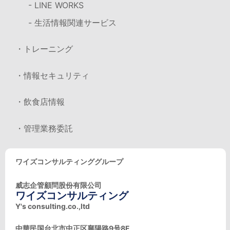
- LINE WORKS
- 生活情報関連サービス
・トレーニング
・情報セキュリティ
・飲食店情報
・管理業務委託
ワイズコンサルティンググループ
威志企管顧問股份有限公司
ワイズコンサルティング
Y's consulting.co.,ltd
中華民国台北市中正区襄陽路9号8F