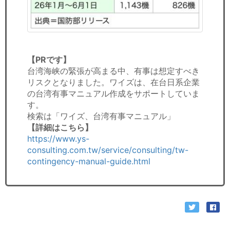
【PRです】
台湾海峡の緊張が高まる中、有事は想定すべき
リスクとなりました。ワイズは、在台日系企業
の台湾有事マニュアル作成をサポートしていま
す。
検索は「ワイズ、台湾有事マニュアル」
【詳細はこちら】
https://www.ys-
consulting.com.tw/service/consulting/tw-
contingency-manual-guide.html