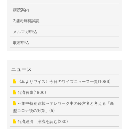
購読案内
2週間無料試読
メルマガ申込
取材申込
ニュース
《耳よりワイズ》今日のワイズニュース一覧(1086)
台湾有事(1800)
～集中特別連載～テレワーク中の経営者と考える「新
型コロナ後の対策」(5)
台湾経済 潮流を読む(230)