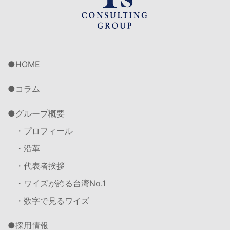
HOME
コラム
グループ概要
・プロフィール
・沿革
・代表者挨拶
・ワイズが誇る台湾No.1
・数字で見るワイズ
採用情報