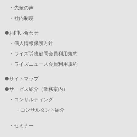
・先輩の声
・社内制度
お問い合わせ
・個人情報保護方針
・ワイズ労務顧問会員利用規約
・ワイズニュース会員利用規約
サイトマップ
サービス紹介（業務案内）
・コンサルティング
- コンサルタント紹介
・セミナー