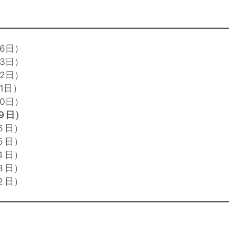
16日）
13日）
12日）
1日）
10日）
９日）
６日）
５日）
４日）
３日）
２日）