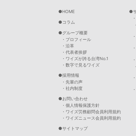
HOME
コラム
グループ概要
・プロフィール
・沿革
・代表者挨拶
・ワイズが誇る台湾No.1
・数字で見るワイズ
採用情報
・先輩の声
・社内制度
・
お問い合わせ
・個人情報保護方針
・ワイズ労務顧問会員利用規約
・ワイズニュース会員利用規約
サイトマップ