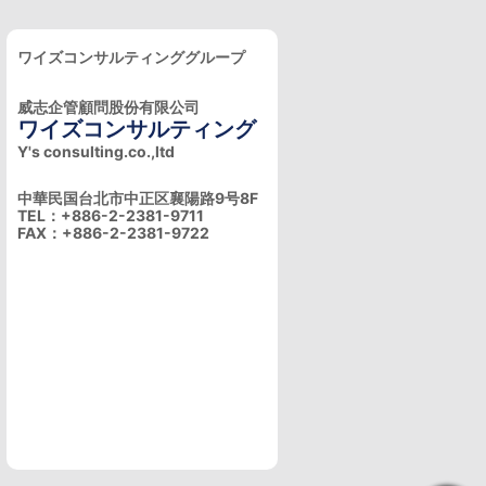
ワイズコンサルティンググループ
威志企管顧問股份有限公司
ワイズコンサルティング
Y's consulting.co.,ltd
中華民国台北市中正区襄陽路9号8F
TEL：+886-2-2381-9711
FAX：+886-2-2381-9722