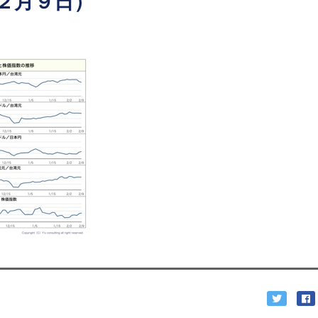
２月９日）