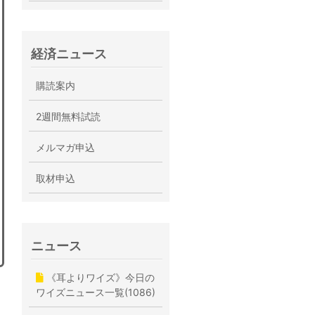
経済ニュース
購読案内
2週間無料試読
メルマガ申込
取材申込
ニュース
《耳よりワイズ》今日の
ワイズニュース一覧(1086)