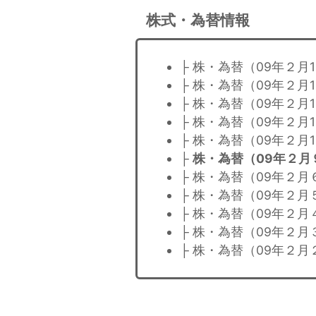
株式・為替情報
├ 株・為替（09年２月
├ 株・為替（09年２月
├ 株・為替（09年２月
├ 株・為替（09年２月1
├ 株・為替（09年２月
├
株・為替（09年２月
├ 株・為替（09年２月
├ 株・為替（09年２月
├ 株・為替（09年２月
├ 株・為替（09年２月
├ 株・為替（09年２月