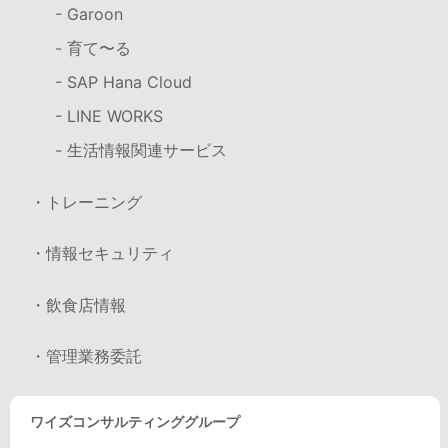
- Garoon
- 育て〜る
- SAP Hana Cloud
- LINE WORKS
- 生活情報関連サービス
・トレーニング
・情報セキュリティ
・飲食店情報
・管理業務委託
ワイズコンサルティンググループ