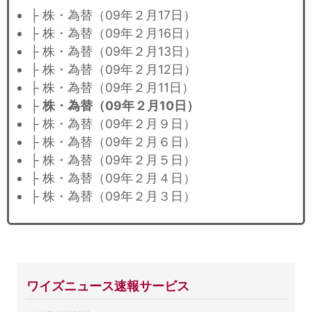
├ 株・為替（09年２月17日）
├ 株・為替（09年２月16日）
├ 株・為替（09年２月13日）
├ 株・為替（09年２月12日）
├ 株・為替（09年２月11日）
├
株・為替（09年２月10日）
├ 株・為替（09年２月９日）
├ 株・為替（09年２月６日）
├ 株・為替（09年２月５日）
├ 株・為替（09年２月４日）
├ 株・為替（09年２月３日）
ワイズニュース速報サービス