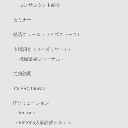
- コンサルタント紹介
・セミナー
・経済ニュース（ワイズニュース）
・市場調査（ワイズリサーチ）
- 機械業界ジャーナル
・労務顧問
・Y’s PR＠taiwan
・ITソリューション
- kintone
- kintone人事評価システム