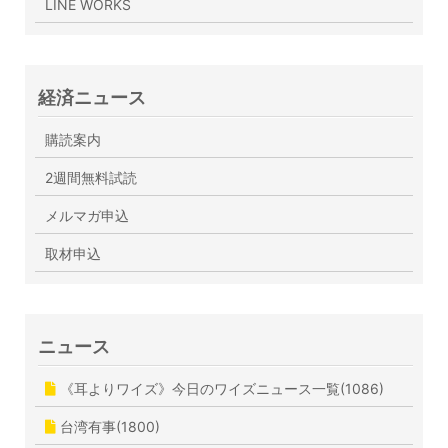
LINE WORKS
経済ニュース
購読案内
2週間無料試読
メルマガ申込
取材申込
ニュース
《耳よりワイズ》今日のワイズニュース一覧(1086)
台湾有事(1800)