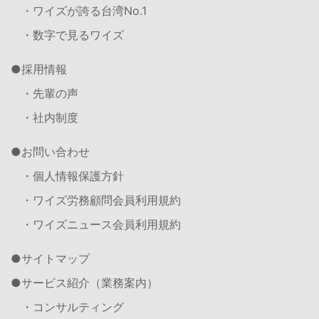
・ワイズが誇る台湾No.1
・数字で見るワイズ
採用情報
・先輩の声
・社内制度
お問い合わせ
・個人情報保護方針
・ワイズ労務顧問会員利用規約
・ワイズニュース会員利用規約
サイトマップ
サービス紹介（業務案内）
・コンサルティング