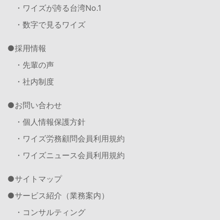
・ワイズが誇る台湾No.1
・数字で見るワイズ
採用情報
・先輩の声
・社内制度
お問い合わせ
・個人情報保護方針
・ワイズ労務顧問会員利用規約
・ワイズニュース会員利用規約
サイトマップ
サービス紹介（業務案内）
・コンサルティング