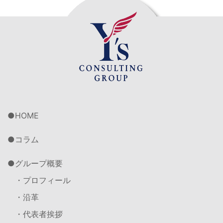
HOME
コラム
グループ概要
・プロフィール
・沿革
・代表者挨拶