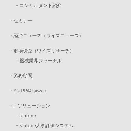
- コンサルタント紹介
・セミナー
・経済ニュース（ワイズニュース）
・市場調査（ワイズリサーチ）
- 機械業界ジャーナル
・労務顧問
・Y’s PR＠taiwan
・ITソリューション
- kintone
- kintone人事評価システム