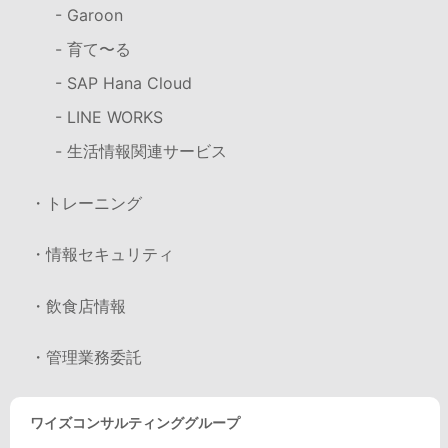
- Garoon
- 育て〜る
- SAP Hana Cloud
- LINE WORKS
- 生活情報関連サービス
・トレーニング
・情報セキュリティ
・飲食店情報
・管理業務委託
ワイズコンサルティンググループ