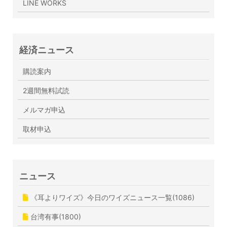
LINE WORKS
経済ニュース
購読案内
2週間無料試読
メルマガ申込
取材申込
ニュース
《耳よりワイズ》今日のワイズニュース一覧(1086)
台湾有事(1800)