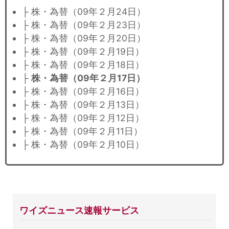
├ 株・為替（09年２月24日）
├ 株・為替（09年２月23日）
├ 株・為替（09年２月20日）
├ 株・為替（09年２月19日）
├ 株・為替（09年２月18日）
├
株・為替（09年２月17日）
├ 株・為替（09年２月16日）
├ 株・為替（09年２月13日）
├ 株・為替（09年２月12日）
├ 株・為替（09年２月11日）
├ 株・為替（09年２月10日）
ワイズニュース速報サービス