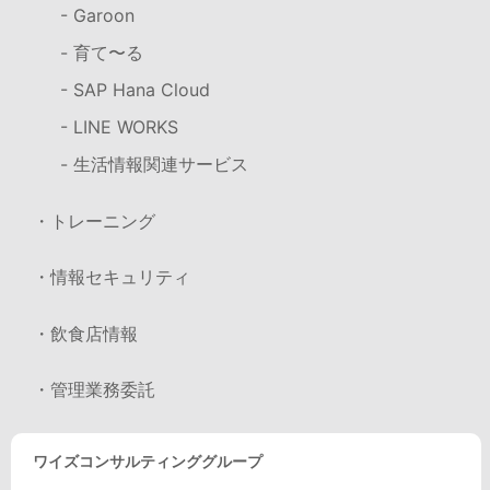
- Garoon
- 育て〜る
- SAP Hana Cloud
- LINE WORKS
- 生活情報関連サービス
・トレーニング
・情報セキュリティ
・飲食店情報
・管理業務委託
ワイズコンサルティンググループ