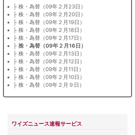
├ 株・為替（09年２月23日）
├ 株・為替（09年２月20日）
├ 株・為替（09年２月19日）
├ 株・為替（09年２月18日）
├ 株・為替（09年２月17日）
├
株・為替（09年２月16日）
├ 株・為替（09年２月13日）
├ 株・為替（09年２月12日）
├ 株・為替（09年２月11日）
├ 株・為替（09年２月10日）
├ 株・為替（09年２月９日）
ワイズニュース速報サービス