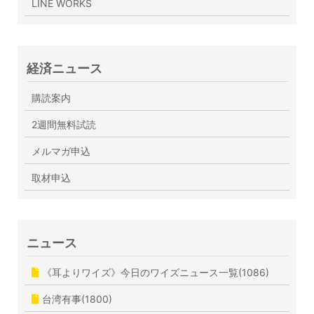
LINE WORKS
経済ニュース
購読案内
2週間無料試読
メルマガ申込
取材申込
ニュース
《耳よりワイズ》今日のワイズニュース一覧(1086)
台湾有事(1800)