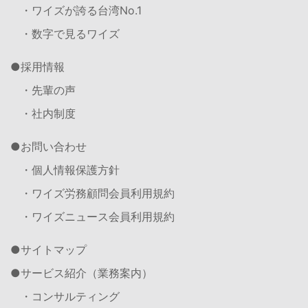
・ワイズが誇る台湾No.1
・数字で見るワイズ
採用情報
・先輩の声
・社内制度
お問い合わせ
・個人情報保護方針
・ワイズ労務顧問会員利用規約
・ワイズニュース会員利用規約
サイトマップ
サービス紹介（業務案内）
・コンサルティング