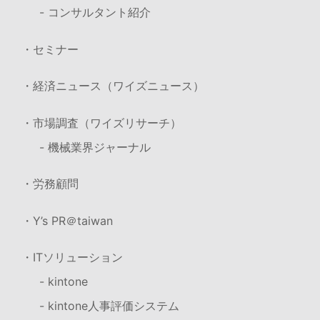
- コンサルタント紹介
・セミナー
・経済ニュース（ワイズニュース）
・市場調査（ワイズリサーチ）
- 機械業界ジャーナル
・労務顧問
・Y’s PR＠taiwan
・ITソリューション
- kintone
- kintone人事評価システム