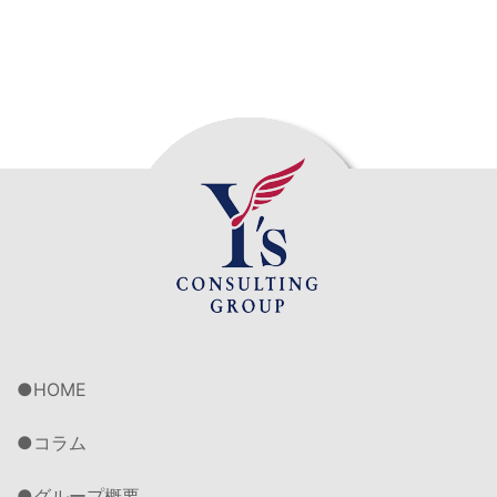
HOME
コラム
グループ概要