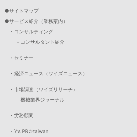
サイトマップ
サービス紹介（業務案内）
・コンサルティング
- コンサルタント紹介
・セミナー
・経済ニュース（ワイズニュース）
・市場調査（ワイズリサーチ）
- 機械業界ジャーナル
・労務顧問
・Y’s PR＠taiwan