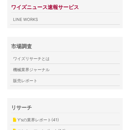
ワイズニュース速報サービス
LINE WORKS
市場調査
ワイズリサーチとは
機械業界ジャーナル
販売レポート
リサーチ
Y'sの業界レポート(41)