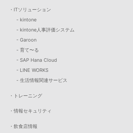
・ITソリューション
- kintone
- kintone人事評価システム
- Garoon
- 育て〜る
- SAP Hana Cloud
- LINE WORKS
- 生活情報関連サービス
・トレーニング
・情報セキュリティ
・飲食店情報