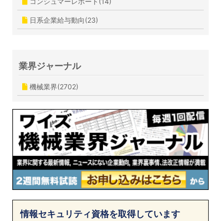
コンシュマーレポート(14)
日系企業給与動向(23)
業界ジャーナル
機械業界(2702)
情報セキュリティ資格を取得しています