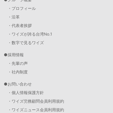
・プロフィール
・沿革
・代表者挨拶
・ワイズが誇る台湾No.1
・数字で見るワイズ
採用情報
・先輩の声
・社内制度
お問い合わせ
・個人情報保護方針
・ワイズ労務顧問会員利用規約
・ワイズニュース会員利用規約