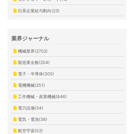
日系企業給与動向(23)
業界ジャーナル
機械業界(2702)
製造業全般(204)
電子・半導体(305)
電機機械(251)
工作機械・産業機械(846)
電力設備(34)
電気・電池(36)
航空宇宙(52)