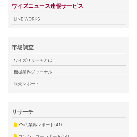
ワイズニュース速報サービス
LINE WORKS
市場調査
ワイズリサーチとは
機械業界ジャーナル
販売レポート
リサーチ
Y'sの業界レポート(41)
コンシュマーレポート(14)