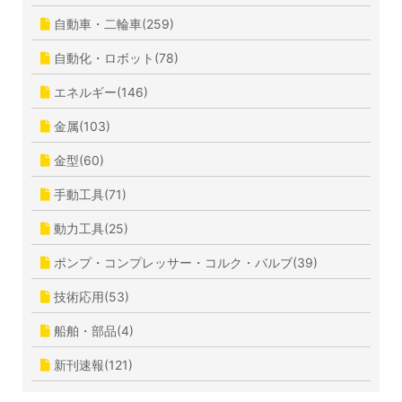
自動車・二輪車(259)
自動化・ロボット(78)
エネルギー(146)
金属(103)
金型(60)
手動工具(71)
動力工具(25)
ポンプ・コンプレッサー・コルク・バルブ(39)
技術応用(53)
船舶・部品(4)
新刊速報(121)