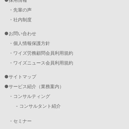
採用情報
・先輩の声
・社内制度
お問い合わせ
・個人情報保護方針
・ワイズ労務顧問会員利用規約
・ワイズニュース会員利用規約
サイトマップ
サービス紹介（業務案内）
・コンサルティング
- コンサルタント紹介
・セミナー