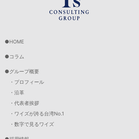
HOME
コラム
グループ概要
・プロフィール
・沿革
・代表者挨拶
・ワイズが誇る台湾No.1
・数字で見るワイズ