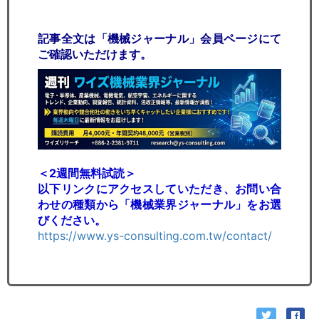
記事全文は「機械ジャーナル」会員ページにて
ご確認いただけます。
＜2週間無料試読＞
以下リンクにアクセスしていただき、お問い合
わせの種類から「機械業界ジャーナル」をお選
びください。
https://www.ys-consulting.com.tw/contact/