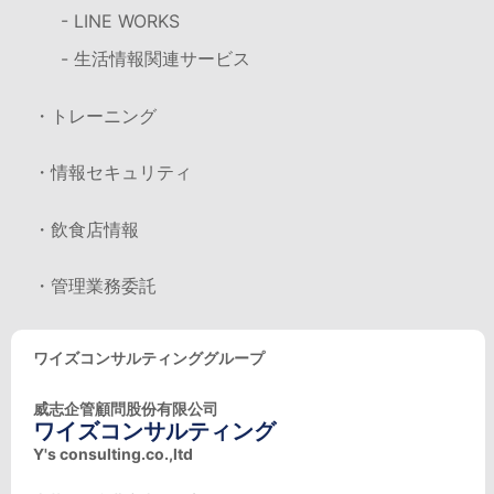
- LINE WORKS
- 生活情報関連サービス
・トレーニング
・情報セキュリティ
・飲食店情報
・管理業務委託
ワイズコンサルティンググループ
威志企管顧問股份有限公司
ワイズコンサルティング
Y's consulting.co.,ltd