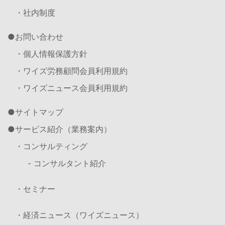
・社内制度
お問い合わせ
・個人情報保護方針
・ワイズ労務顧問会員利用規約
・ワイズニュース会員利用規約
サイトマップ
サービス紹介（業務案内）
・コンサルティング
- コンサルタント紹介
・セミナー
・経済ニュース（ワイズニュース）