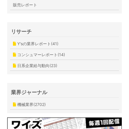
販売レポート
リサーチ
Y'sの業界レポート(41)
コンシュマーレポート(14)
日系企業給与動向(23)
業界ジャーナル
機械業界(2702)