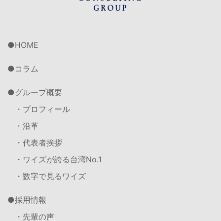
HOME
コラム
グループ概要
・プロフィール
・沿革
・代表者挨拶
・ワイズが誇る台湾No.1
・数字で見るワイズ
採用情報
・先輩の声