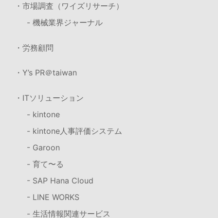
・市場調査（ワイズリサーチ）
- 機械業界ジャーナル
・労務顧問
・Y’s PR＠taiwan
・ITソリューション
- kintone
- kintone人事評価システム
- Garoon
- 育て〜る
- SAP Hana Cloud
- LINE WORKS
- 生活情報関連サービス