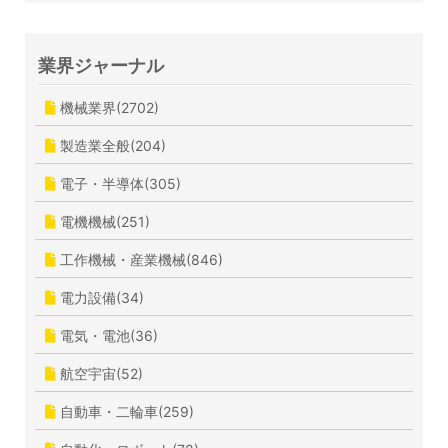
業界ジャーナル
機械業界(2702)
製造業全般(204)
電子・半導体(305)
電機機械(251)
工作機械・産業機械(846)
電力設備(34)
電気・電池(36)
航空宇宙(52)
自動車・二輪車(259)