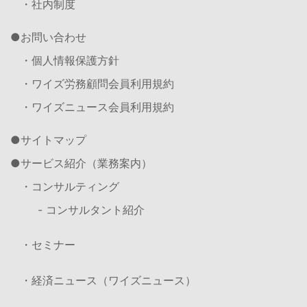
・社内制度
お問い合わせ
・個人情報保護方針
・ワイズ労務顧問会員利用規約
・ワイズニュース会員利用規約
サイトマップ
サービス紹介（業務案内）
・コンサルティング
- コンサルタント紹介
・セミナー
・経済ニュース（ワイズニュース）