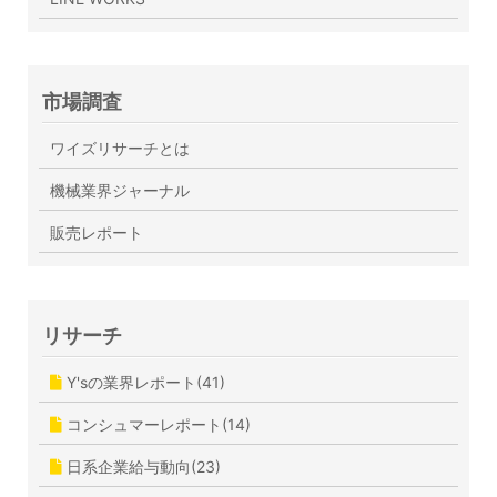
市場調査
ワイズリサーチとは
機械業界ジャーナル
販売レポート
リサーチ
Y'sの業界レポート(41)
コンシュマーレポート(14)
日系企業給与動向(23)