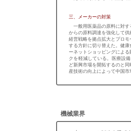
三、メーカーの対策
一般用医薬品の原料に対す
からの原料調達を強化して供
経営戦略を拠点拡大とプロモ
する方針に切り替えた。健康
ーネットショッピングによる
クを軽減している。医療設備
ど新興市場を開拓するのと同
産技術の向上によって中国市
機械業界