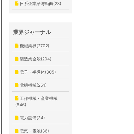
日系企業給与動向(23)
業界ジャーナル
機械業界(2702)
製造業全般(204)
電子・半導体(305)
電機機械(251)
工作機械・産業機械
(846)
電力設備(34)
電気・電池(36)