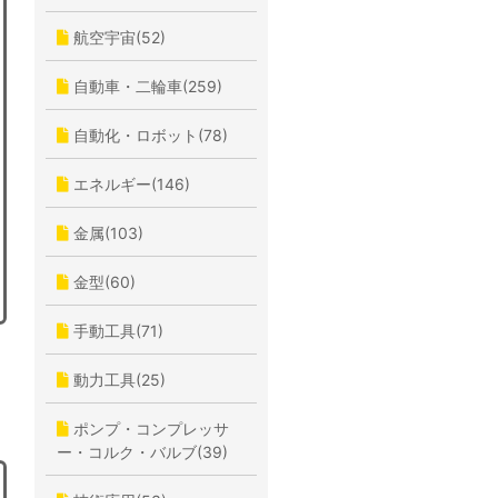
航空宇宙(52)
自動車・二輪車(259)
自動化・ロボット(78)
エネルギー(146)
金属(103)
金型(60)
手動工具(71)
動力工具(25)
ポンプ・コンプレッサ
ー・コルク・バルブ(39)