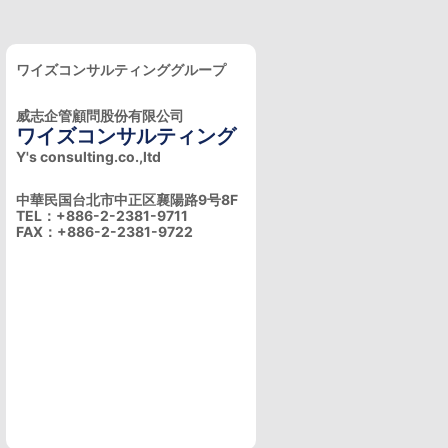
ワイズコンサルティンググループ
威志企管顧問股份有限公司
ワイズコンサルティング
Y's consulting.co.,ltd
中華民国台北市中正区襄陽路9号8F
TEL：+886-2-2381-9711
FAX：+886-2-2381-9722