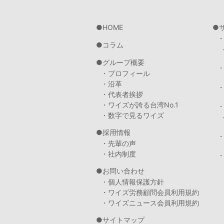
HOME
コラム
グループ概要
・プロフィール
・沿革
・代表者挨拶
・ワイズが誇る台湾No.1
・数字で見るワイズ
採用情報
・先輩の声
・社内制度
・
お問い合わせ
・個人情報保護方針
・ワイズ労務顧問会員利用規約
・ワイズニュース会員利用規約
サイトマップ