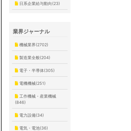
日系企業給与動向(23)
業界ジャーナル
機械業界(2702)
製造業全般(204)
電子・半導体(305)
電機機械(251)
工作機械・産業機械
(846)
電力設備(34)
電気・電池(36)