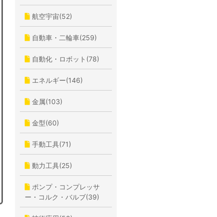
航空宇宙(52)
自動車・二輪車(259)
自動化・ロボット(78)
エネルギー(146)
金属(103)
金型(60)
手動工具(71)
動力工具(25)
ポンプ・コンプレッサ
ー・コルク・バルブ(39)