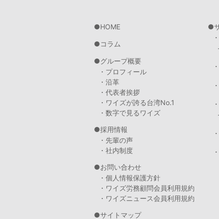
HOME
コラム
グループ概要
・プロフィール
・沿革
・代表者挨拶
・ワイズが誇る台湾No.1
・数字で見るワイズ
採用情報
・先輩の声
・社内制度
・
お問い合わせ
・個人情報保護方針
・ワイズ労務顧問会員利用規約
・ワイズニュース会員利用規約
サイトマップ