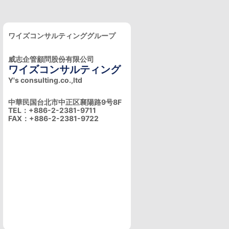
ワイズコンサルティンググループ
威志企管顧問股份有限公司
ワイズコンサルティング
Y's consulting.co.,ltd
中華民国台北市中正区襄陽路9号8F
TEL：+886-2-2381-9711
FAX：+886-2-2381-9722