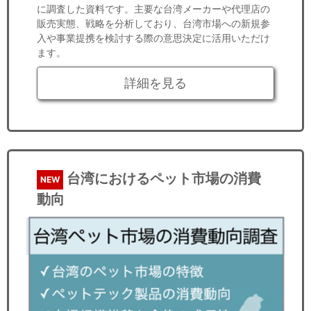
に調査した資料です。主要な台湾メーカーや代理店の
販売実態、戦略を分析しており、台湾市場への新規参
入や事業提携を検討する際の意思決定に活用いただけ
ます。
詳細を見る
台湾におけるペット市場の消費
NEW
動向