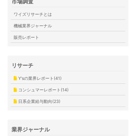
市場調査
ワイズリサーチとは
機械業界ジャーナル
販売レポート
リサーチ
Y'sの業界レポート(41)
コンシュマーレポート(14)
日系企業給与動向(23)
業界ジャーナル