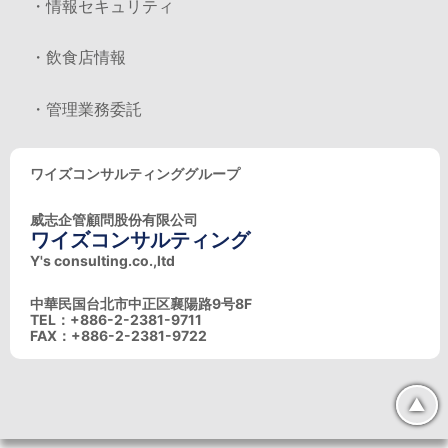
・情報セキュリティ
・飲食店情報
・管理業務委託
ワイズコンサルティンググループ
威志企管顧問股份有限公司
ワイズコンサルティング
Y's consulting.co.,ltd
中華民国台北市中正区襄陽路9号8F
TEL：+886-2-2381-9711
FAX：+886-2-2381-9722
▲