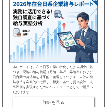
本レポートは、在台日系企業に特化した独自調査に基
づき、現地の給与相場（月給・年収・昇給率）および
日台間の待遇差を体系的に整理しています。自社の給
与水準を客観的に把握し、根拠に基づく賃金設計・人
事評価を実現するためのベンチマークとしてご活用い
ただけます。
詳細を見る