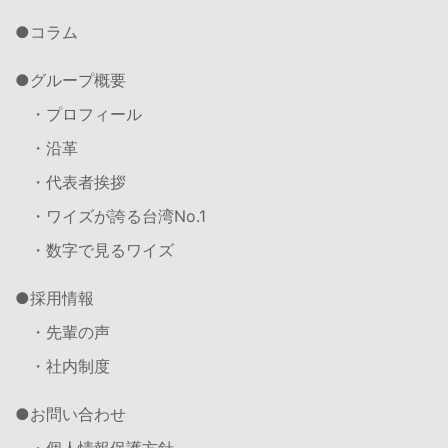
コラム
グループ概要
・プロフィール
・沿革
・代表者挨拶
・ワイズが誇る台湾No.1
・数字で見るワイズ
採用情報
・先輩の声
・社内制度
お問い合わせ
・個人情報保護方針