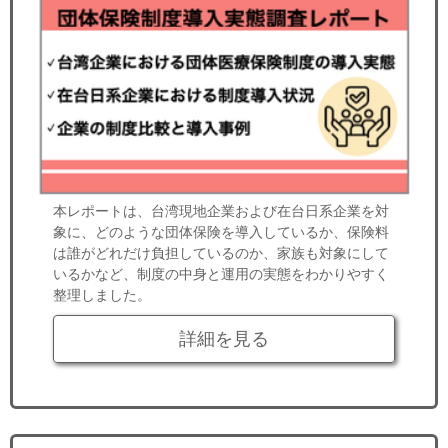
本レポートは、台湾現地企業および在台日系企業を対
象に、どのような団体保険を導入しているか、保険料
は誰がどれだけ負担しているのか、家族も対象にして
いるかなど、制度の中身と運用の実態をわかりやすく
整理しました。
詳細を見る