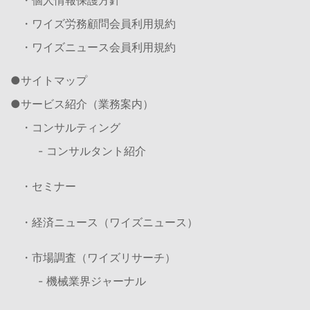
・ワイズ労務顧問会員利用規約
・ワイズニュース会員利用規約
サイトマップ
サービス紹介（業務案内）
・コンサルティング
- コンサルタント紹介
・セミナー
・経済ニュース（ワイズニュース）
・市場調査（ワイズリサーチ）
- 機械業界ジャーナル