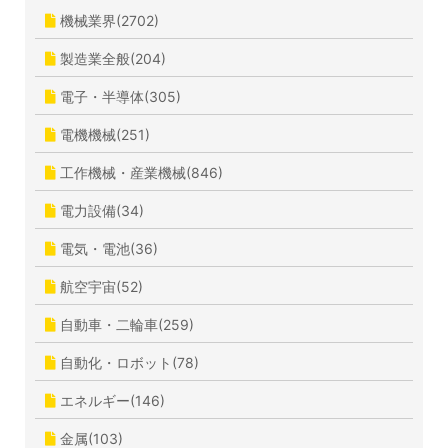
機械業界(2702)
製造業全般(204)
電子・半導体(305)
電機機械(251)
工作機械・産業機械(846)
電力設備(34)
電気・電池(36)
航空宇宙(52)
自動車・二輪車(259)
自動化・ロボット(78)
エネルギー(146)
金属(103)