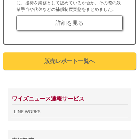
に、接待を業務として認めているか否か、その際の残
業手当や代休などの補償制度実態をまとめました。
詳細を見る
販売レポート一覧へ
ワイズニュース速報サービス
LINE WORKS