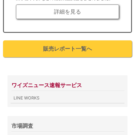
詳細を見る
販売レポート一覧へ
ワイズニュース速報サービス
LINE WORKS
市場調査