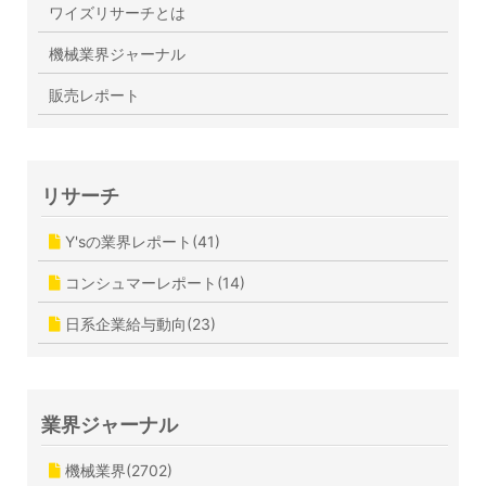
ワイズリサーチとは
機械業界ジャーナル
販売レポート
リサーチ
Y'sの業界レポート(41)
コンシュマーレポート(14)
日系企業給与動向(23)
業界ジャーナル
機械業界(2702)