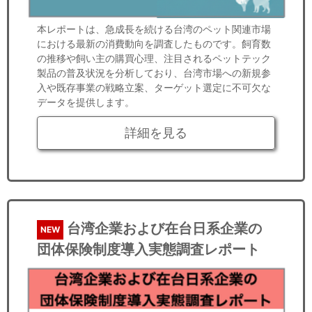
本レポートは、急成長を続ける台湾のペット関連市場
における最新の消費動向を調査したものです。飼育数
の推移や飼い主の購買心理、注目されるペットテック
製品の普及状況を分析しており、台湾市場への新規参
入や既存事業の戦略立案、ターゲット選定に不可欠な
データを提供します。
詳細を見る
台湾企業および在台日系企業の
NEW
団体保険制度導入実態調査レポート