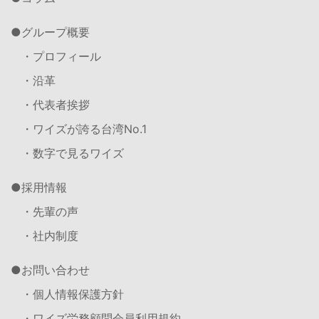
グループ概要
・プロフィール
・沿革
・代表者挨拶
・ワイズが誇る台湾No.1
・数字で見るワイズ
採用情報
・先輩の声
・社内制度
お問い合わせ
・個人情報保護方針
・ワイズ労務顧問会員利用規約