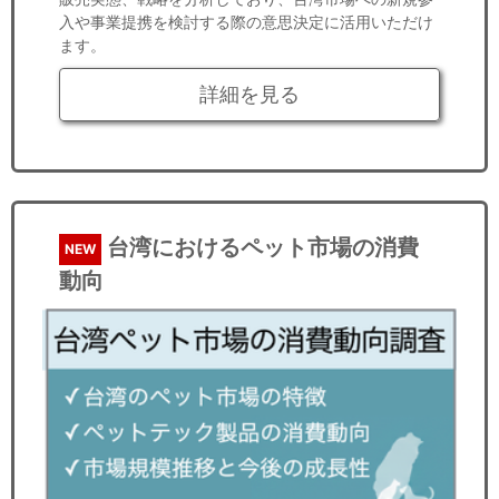
入や事業提携を検討する際の意思決定に活用いただけ
ます。
詳細を見る
台湾におけるペット市場の消費
NEW
動向