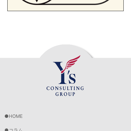
HOME
コラム