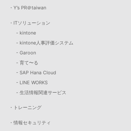
・Y’s PR＠taiwan
・ITソリューション
- kintone
- kintone人事評価システム
- Garoon
- 育て〜る
- SAP Hana Cloud
- LINE WORKS
- 生活情報関連サービス
・トレーニング
・情報セキュリティ