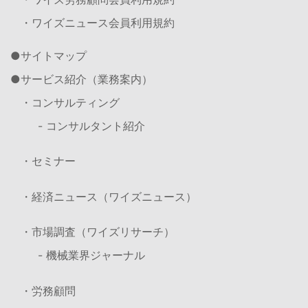
・ワイズニュース会員利用規約
サイトマップ
サービス紹介（業務案内）
・コンサルティング
- コンサルタント紹介
・セミナー
・経済ニュース（ワイズニュース）
・市場調査（ワイズリサーチ）
- 機械業界ジャーナル
・労務顧問