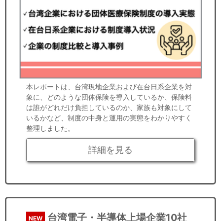
本レポートは、台湾現地企業および在台日系企業を対
象に、どのような団体保険を導入しているか、保険料
は誰がどれだけ負担しているのか、家族も対象にして
いるかなど、制度の中身と運用の実態をわかりやすく
整理しました。
詳細を見る
台湾電子・半導体上場企業10社
NEW