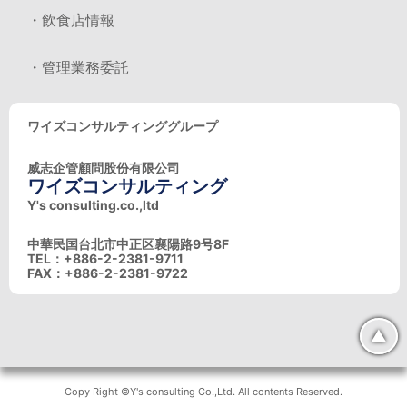
・飲食店情報
・管理業務委託
ワイズコンサルティンググループ
威志企管顧問股份有限公司
ワイズコンサルティング
Y's consulting.co.,ltd
中華民国台北市中正区襄陽路9号8F
TEL：+886-2-2381-9711
FAX：+886-2-2381-9722
▲
Copy Right ©Y's consulting Co.,Ltd. All contents Reserved.