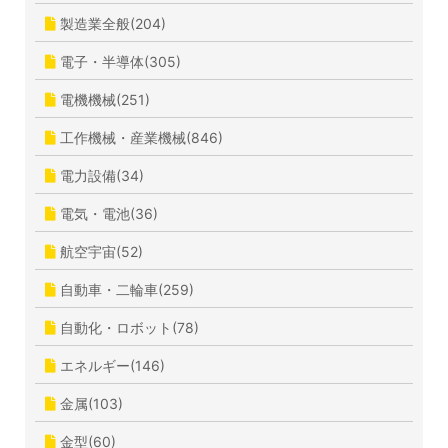
製造業全般(204)
電子・半導体(305)
電機機械(251)
工作機械・産業機械(846)
電力設備(34)
電気・電池(36)
航空宇宙(52)
自動車・二輪車(259)
自動化・ロボット(78)
エネルギー(146)
金属(103)
金型(60)