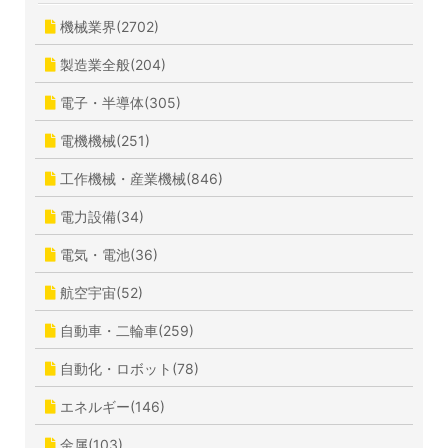
機械業界(2702)
製造業全般(204)
電子・半導体(305)
電機機械(251)
工作機械・産業機械(846)
電力設備(34)
電気・電池(36)
航空宇宙(52)
自動車・二輪車(259)
自動化・ロボット(78)
エネルギー(146)
金属(103)