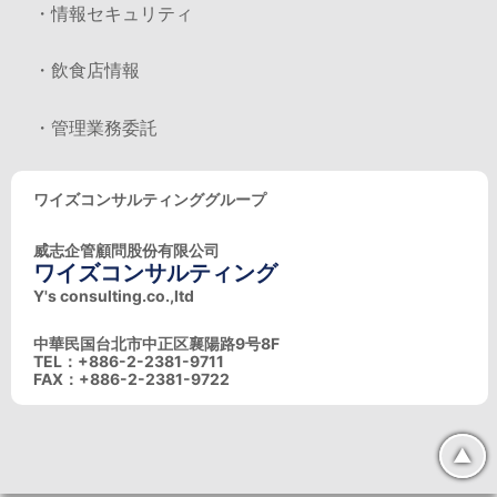
・情報セキュリティ
・飲食店情報
・管理業務委託
ワイズコンサルティンググループ
威志企管顧問股份有限公司
ワイズコンサルティング
Y's consulting.co.,ltd
中華民国台北市中正区襄陽路9号8F
TEL：+886-2-2381-9711
FAX：+886-2-2381-9722
▲