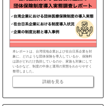
本レポートは、台湾現地企業および在台日系企業を対
象に、どのような団体保険を導入しているか、保険料
は誰がどれだけ負担しているのか、家族も対象にして
いるかなど、制度の中身と運用の実態をわかりやすく
整理しました。
詳細を見る