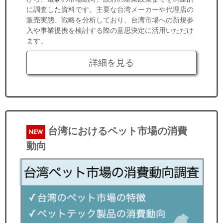
に調査した資料です。主要な台湾メーカーや代理店の
販売実態、戦略を分析しており、台湾市場への新規参
入や事業提携を検討する際の意思決定に活用いただけ
ます。
詳細を見る
台湾におけるペット市場の消費
NEW
動向