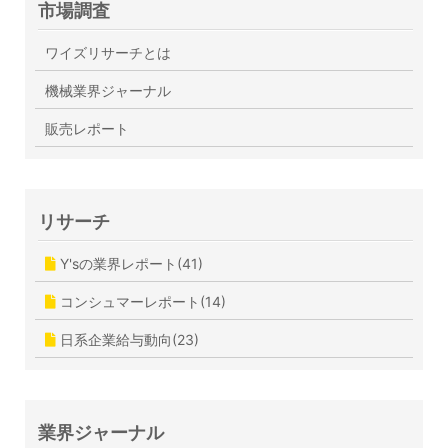
市場調査
ワイズリサーチとは
機械業界ジャーナル
販売レポート
リサーチ
Y'sの業界レポート(41)
コンシュマーレポート(14)
日系企業給与動向(23)
業界ジャーナル