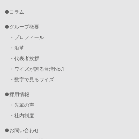
コラム
グループ概要
・プロフィール
・沿革
・代表者挨拶
・ワイズが誇る台湾No.1
・数字で見るワイズ
採用情報
・先輩の声
・社内制度
お問い合わせ