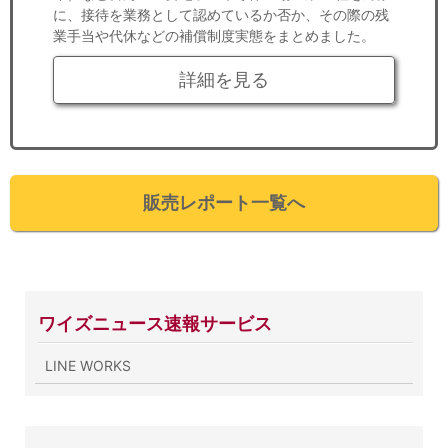
に、接待を業務として認めているか否か、その際の残
業手当や代休などの補償制度実態をまとめました。
詳細を見る
販売レポート一覧へ
ワイズニュース速報サービス
LINE WORKS