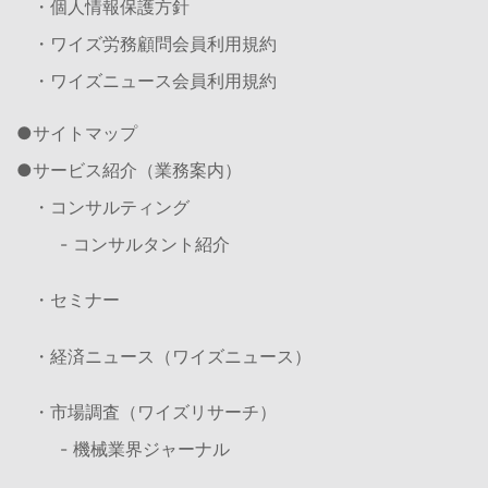
・個人情報保護方針
・ワイズ労務顧問会員利用規約
・ワイズニュース会員利用規約
サイトマップ
サービス紹介（業務案内）
・コンサルティング
- コンサルタント紹介
・セミナー
・経済ニュース（ワイズニュース）
・市場調査（ワイズリサーチ）
- 機械業界ジャーナル