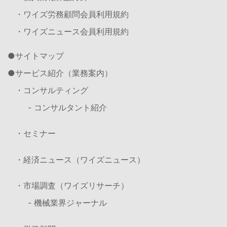
・ワイズ労務顧問会員利用規約
・ワイズニュース会員利用規約
サイトマップ
サービス紹介（業務案内）
・コンサルティング
- コンサルタント紹介
・セミナー
・経済ニュース（ワイズニュース）
・市場調査（ワイズリサーチ）
- 機械業界ジャーナル