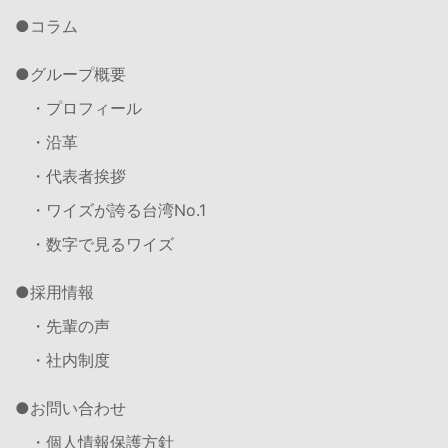
コラム
グループ概要
・プロフィール
・沿革
・代表者挨拶
・ワイズが誇る台湾No.1
・数字で見るワイズ
採用情報
・先輩の声
・社内制度
お問い合わせ
・個人情報保護方針