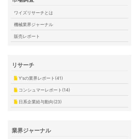
ワイズリサーチとは
機械業界ジャーナル
販売レポート
リサーチ
Y'sの業界レポート(41)
コンシュマーレポート(14)
日系企業給与動向(23)
業界ジャーナル