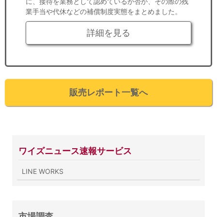
に、接待を業務として認めているか否か、その際の残
業手当や代休などの補償制度実態をまとめました。
詳細を見る
販売レポート一覧へ
ワイズニュース速報サービス
LINE WORKS
市場調査