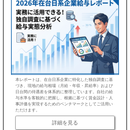
本レポートは、在台日系企業に特化した独自調査に基
づき、現地の給与相場（月給・年収・昇給率）および
日台間の待遇差を体系的に整理しています。自社の給
与水準を客観的に把握し、根拠に基づく賃金設計・人
事評価を実現するためのベンチマークとしてご活用い
ただけます。
詳細を見る