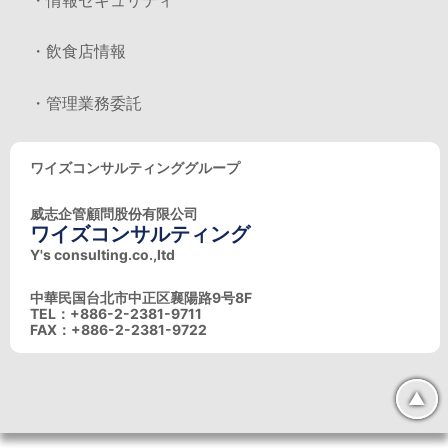
・飲食店情報
・管理業務委託
ワイズコンサルティンググループ
威志企管顧問股份有限公司
ワイズコンサルティング
Y's consulting.co.,ltd
中華民国台北市中正区襄陽路9号8F
TEL：+886-2-2381-9711
FAX：+886-2-2381-9722
▲