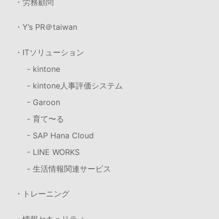
・労務顧問
・Y’s PR＠taiwan
・ITソリューション
- kintone
- kintone人事評価システム
- Garoon
- 育て〜る
- SAP Hana Cloud
- LINE WORKS
- 生活情報関連サービス
・トレーニング
・情報セキュリティ