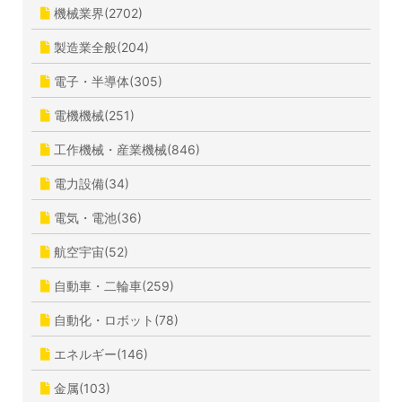
機械業界(2702)
製造業全般(204)
電子・半導体(305)
電機機械(251)
工作機械・産業機械(846)
電力設備(34)
電気・電池(36)
航空宇宙(52)
自動車・二輪車(259)
自動化・ロボット(78)
エネルギー(146)
金属(103)