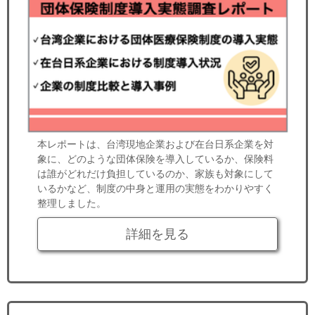
本レポートは、台湾現地企業および在台日系企業を対
象に、どのような団体保険を導入しているか、保険料
は誰がどれだけ負担しているのか、家族も対象にして
いるかなど、制度の中身と運用の実態をわかりやすく
整理しました。
詳細を見る