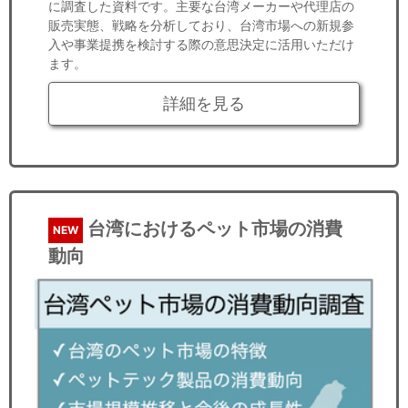
に調査した資料です。主要な台湾メーカーや代理店の
販売実態、戦略を分析しており、台湾市場への新規参
入や事業提携を検討する際の意思決定に活用いただけ
ます。
詳細を見る
台湾におけるペット市場の消費
NEW
動向