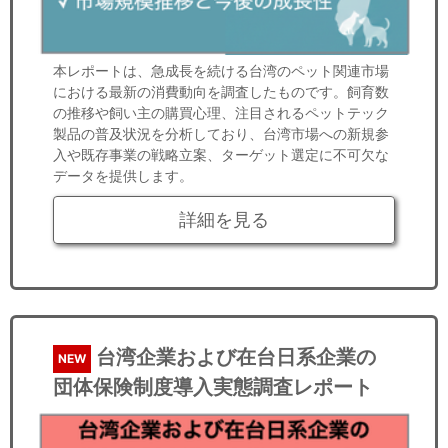
本レポートは、急成長を続ける台湾のペット関連市場
における最新の消費動向を調査したものです。飼育数
の推移や飼い主の購買心理、注目されるペットテック
製品の普及状況を分析しており、台湾市場への新規参
入や既存事業の戦略立案、ターゲット選定に不可欠な
データを提供します。
詳細を見る
台湾企業および在台日系企業の
NEW
団体保険制度導入実態調査レポート