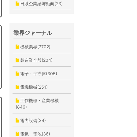
日系企業給与動向(23)
業界ジャーナル
機械業界(2702)
製造業全般(204)
電子・半導体(305)
電機機械(251)
工作機械・産業機械
(846)
電力設備(34)
電気・電池(36)