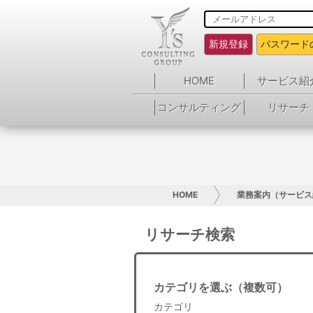
新規登録
パスワード
HOME
サービス紹
コンサルティング
リサーチ
HOME
業務案内（サービス
リサーチ検索
カテゴリを選ぶ（複数可）
カテゴリ