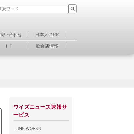
問い合わせ
日本人にPR
ＩＴ
飲食店情報
ワイズニュース速報サ
ービス
LINE WORKS