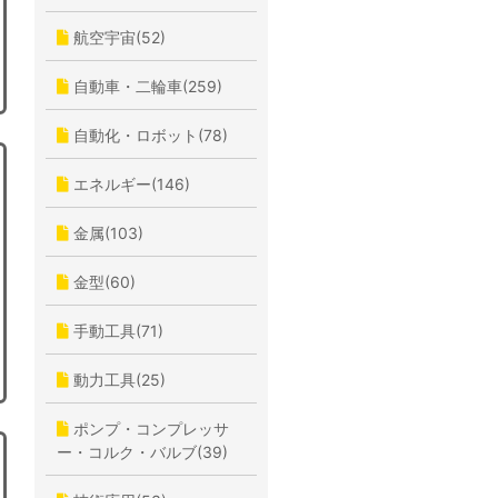
航空宇宙(52)
自動車・二輪車(259)
自動化・ロボット(78)
エネルギー(146)
金属(103)
金型(60)
手動工具(71)
動力工具(25)
ポンプ・コンプレッサ
ー・コルク・バルブ(39)