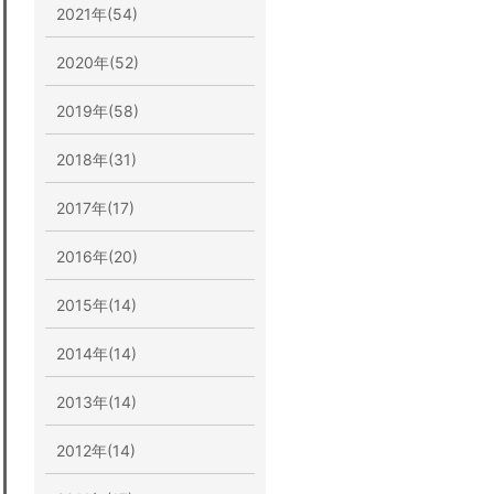
2021年(54)
2020年(52)
2019年(58)
2018年(31)
2017年(17)
2016年(20)
2015年(14)
2014年(14)
2013年(14)
2012年(14)