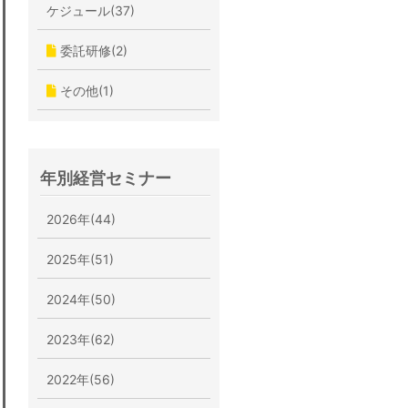
ケジュール(37)
委託研修(2)
その他(1)
年別経営セミナー
2026年(44)
2025年(51)
2024年(50)
2023年(62)
2022年(56)