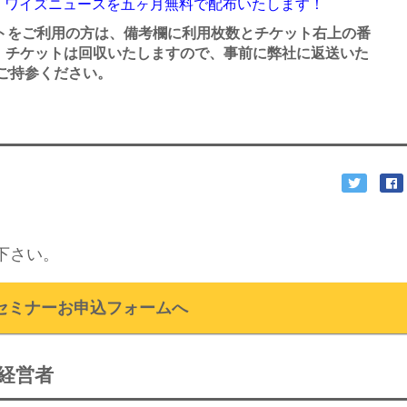
、ワイズニュースを五ヶ月無料で配布いたします！
トをご利用の方は、備考欄に利用枚数とチケット右上の番
。チケットは回収いたしますので、事前に弊社に返送いた
ご持参ください。
下さい。
セミナーお申込フォームへ
経営者