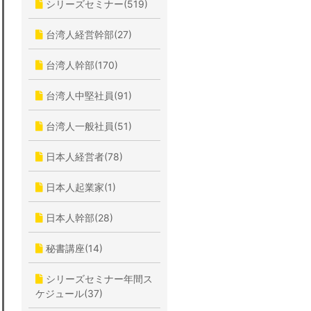
シリーズセミナー(519)
台湾人経営幹部(27)
台湾人幹部(170)
台湾人中堅社員(91)
台湾人一般社員(51)
日本人経営者(78)
日本人起業家(1)
日本人幹部(28)
秘書講座(14)
シリーズセミナー年間ス
ケジュール(37)