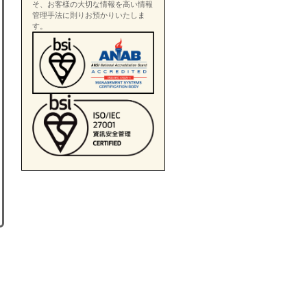
そ、お客様の大切な情報を高い情報
管理手法に則りお預かりいたしま
す。