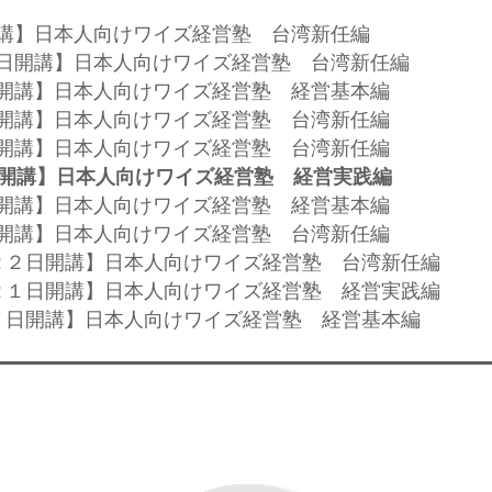
日開講】日本人向けワイズ経営塾 台湾新任編
２４日開講】日本人向けワイズ経営塾 台湾新任編
６日開講】日本人向けワイズ経営塾 経営基本編
１日開講】日本人向けワイズ経営塾 台湾新任編
６日開講】日本人向けワイズ経営塾 台湾新任編
日開講】日本人向けワイズ経営塾 経営実践編
４日開講】日本人向けワイズ経営塾 経営基本編
３日開講】日本人向けワイズ経営塾 台湾新任編
２２日開講】日本人向けワイズ経営塾 台湾新任編
２１日開講】日本人向けワイズ経営塾 経営実践編
７日開講】日本人向けワイズ経営塾 経営基本編