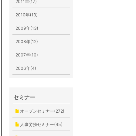
2011年(17)
2010年(13)
2009年(13)
2008年(12)
2007年(10)
2006年(4)
セミナー
オープンセミナー(272)
人事労務セミナー(45)