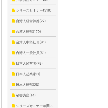
シリーズセミナー(519)
台湾人経営幹部(27)
台湾人幹部(170)
台湾人中堅社員(91)
台湾人一般社員(51)
日本人経営者(78)
日本人起業家(1)
日本人幹部(28)
秘書講座(14)
シリーズセミナー年間ス