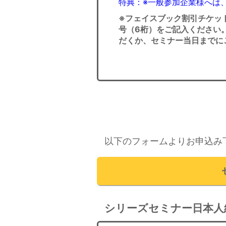
特典：※一般参加企業様へは
※フェイスブック割引チケッ
号（6桁）をご記入ください
だくか、セミナー当日までに
以下のフォームよりお申込み
シリーズセミナー日本人