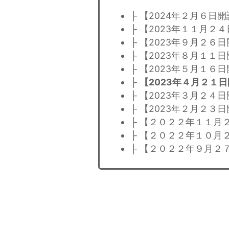
├ 【2024年２月６
├ 【2023年１１月
├ 【2023年９月２
├ 【2023年８月１
├ 【2023年５月１
├
【2023年４月２１
├ 【2023年３月２
├ 【2023年２月２
├ 【２０２２年１１月
├ 【２０２２年１０月
├ 【２０２２年９月２