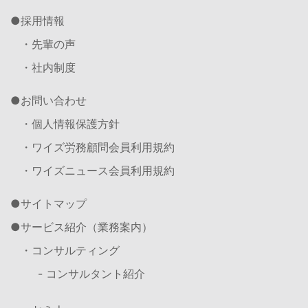
採用情報
・先輩の声
・社内制度
お問い合わせ
・個人情報保護方針
・ワイズ労務顧問会員利用規約
・ワイズニュース会員利用規約
サイトマップ
サービス紹介（業務案内）
・コンサルティング
- コンサルタント紹介