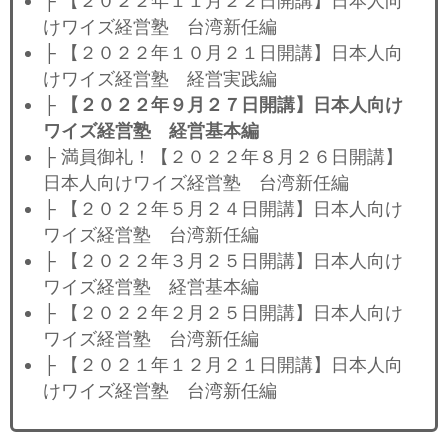
├ 【２０２２年１１月２２日開講】日本人向
けワイズ経営塾 台湾新任編
├ 【２０２２年１０月２１日開講】日本人向
けワイズ経営塾 経営実践編
├
【２０２２年９月２７日開講】日本人向け
ワイズ経営塾 経営基本編
├ 満員御礼！【２０２２年８月２６日開講】
日本人向けワイズ経営塾 台湾新任編
├ 【２０２２年５月２４日開講】日本人向け
ワイズ経営塾 台湾新任編
├ 【２０２２年３月２５日開講】日本人向け
ワイズ経営塾 経営基本編
├ 【２０２２年２月２５日開講】日本人向け
ワイズ経営塾 台湾新任編
├ 【２０２１年１２月２１日開講】日本人向
けワイズ経営塾 台湾新任編