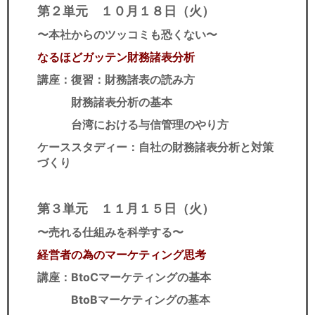
第２単元 １０月１８日（火）
〜本社からのツッコミも恐くない〜
なるほどガッテン財務諸表分析
講座：復習：財務諸表の読み方
財務諸表分析の基本
台湾における与信管理のやり方
ケーススタディー：自社の財務諸表分析と対策
づくり
第３単元 １１月１５日（火）
〜売れる仕組みを科学する〜
経営者の為のマーケティング思考
講座：BtoCマーケティングの基本
BtoBマーケティングの基本