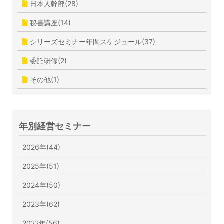
日本人幹部(28)
秘書講座(14)
シリーズセミナー年間スケジュール(37)
委託研修(2)
その他(1)
年別経営セミナー
2026年(44)
2025年(51)
2024年(50)
2023年(62)
2022年(56)