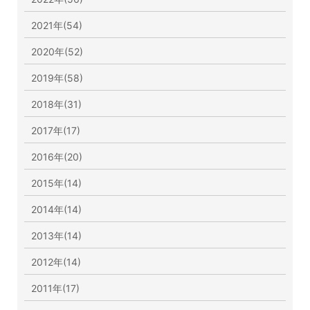
2021年(54)
2020年(52)
2019年(58)
2018年(31)
2017年(17)
2016年(20)
2015年(14)
2014年(14)
2013年(14)
2012年(14)
2011年(17)