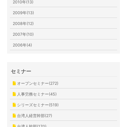
2010年(13)
2009年(13)
2008年(12)
2007年(10)
2006年(4)
セミナー
オープンセミナー(272)
人事労務セミナー(45)
シリーズセミナー(519)
台湾人経営幹部(27)
台湾人幹部(170)