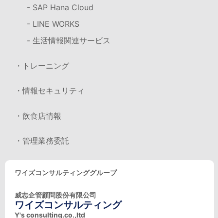
- SAP Hana Cloud
- LINE WORKS
- 生活情報関連サービス
・トレーニング
・情報セキュリティ
・飲食店情報
・管理業務委託
ワイズコンサルティンググループ
威志企管顧問股份有限公司
ワイズコンサルティング
Y's consulting.co.,ltd