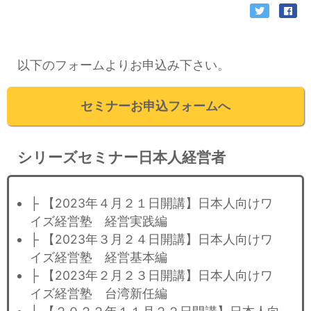
以下のフォームよりお申込み下さい。
セミナーお申込フォームへ
シリーズセミナー日本人経営者
├ 【2023年４月２１日開講】日本人向けワ
イズ経営塾 経営実践編
├ 【2023年３月２４日開講】日本人向けワ
イズ経営塾 経営基本編
├ 【2023年２月２３日開講】日本人向けワ
イズ経営塾 台湾新任編