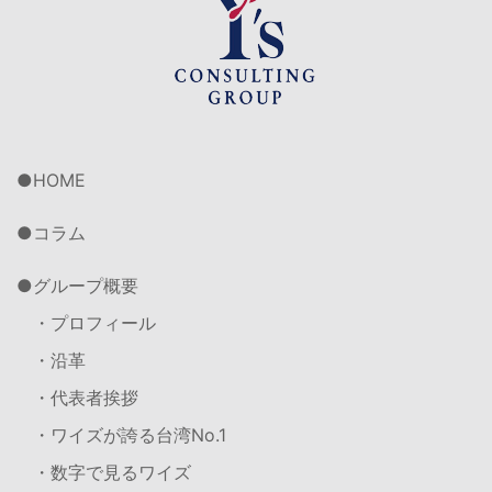
HOME
コラム
グループ概要
・プロフィール
・沿革
・代表者挨拶
・ワイズが誇る台湾No.1
・数字で見るワイズ