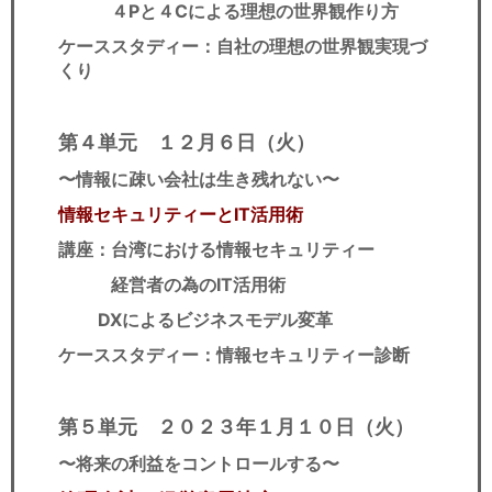
４Pと４Cによる理想の世界観作り方
ケーススタディー：自社の理想の世界観実現づ
くり
第４単元 １２月６日（火）
〜情報に疎い会社は生き残れない〜
情報セキュリティーとIT活用術
講座：台湾における情報セキュリティー
経営者の為のIT活用術
DXによるビジネスモデル変革
ケーススタディー：情報セキュリティー診断
第５単元 ２０２３年１
月１０日（火）
〜将来の利益をコントロールする
〜​