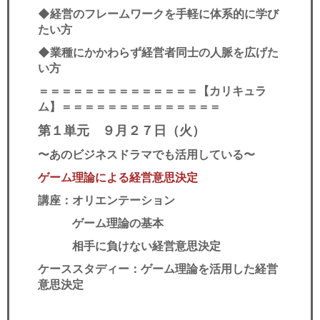
◆経営のフレームワークを手軽に体系的に学び
たい方
◆業種にかかわらず経営者同士の人脈を広げた
い方
＝＝＝＝＝＝＝＝＝＝＝＝＝＝
【カリキュラ
ム】
＝＝＝＝＝＝＝＝＝＝＝＝＝＝
第１単元 ９月２７日（火）
〜あのビジネスドラマでも活用している〜
ゲーム理論による経営意思決定
講座：オリエンテーション
ゲーム理論の基本
相手に負けない経営意思決定
ケーススタディー：ゲーム理論を活用した経営
意思決定