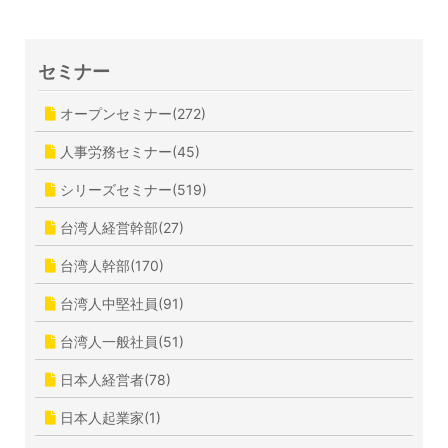
セミナー
オープンセミナー(272)
人事労務セミナー(45)
シリーズセミナー(519)
台湾人経営幹部(27)
台湾人幹部(170)
台湾人中堅社員(91)
台湾人一般社員(51)
日本人経営者(78)
日本人起業家(1)