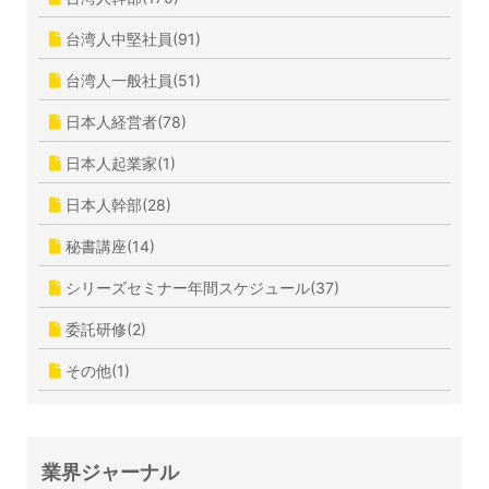
台湾人中堅社員(91)
台湾人一般社員(51)
日本人経営者(78)
日本人起業家(1)
日本人幹部(28)
秘書講座(14)
シリーズセミナー年間スケジュール(37)
委託研修(2)
その他(1)
業界ジャーナル