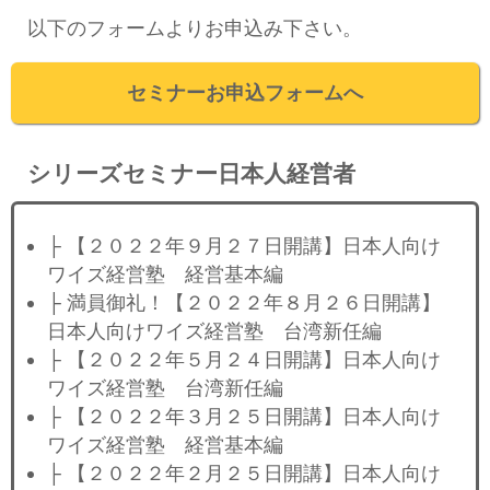
以下のフォームよりお申込み下さい。
セミナーお申込フォームへ
シリーズセミナー日本人経営者
├ 【２０２２年９月２７日開講】日本人向け
ワイズ経営塾 経営基本編
├ 満員御礼！【２０２２年８月２６日開講】
日本人向けワイズ経営塾 台湾新任編
├ 【２０２２年５月２４日開講】日本人向け
ワイズ経営塾 台湾新任編
├ 【２０２２年３月２５日開講】日本人向け
ワイズ経営塾 経営基本編
├ 【２０２２年２月２５日開講】日本人向け