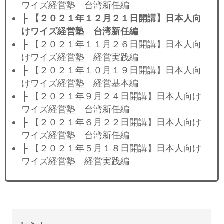
ワイズ経営塾 台湾新任編
├
【２０２１年１２月２１日開講】日本人向
けワイズ経営塾 台湾新任編
├ 【２０２１年１１月２６日開講】日本人向
けワイズ経営塾 経営実践編
├ 【２０２１年１０月１９日開講】日本人向
けワイズ経営塾 経営基本編
├ 【２０２１年９月２４日開講】日本人向け
ワイズ経営塾 台湾新任編
├ 【２０２１年６月２２日開講】日本人向け
ワイズ経営塾 台湾新任編
├ 【２０２１年５月１８日開講】日本人向け
ワイズ経営塾 経営実践編