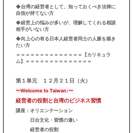
◆台湾の経営者として、知っておくべき法律に
自信が持てない方
◆経営上の悩みが多いが、理解してくれる相談
相手がいない方
◆向上心の有る日本人経営者同士の人脈を築き
たい方
＝＝＝＝＝＝＝＝＝＝＝＝＝＝
【カリキュラ
ム】
＝＝＝＝＝＝＝＝＝＝＝＝＝＝
第１単元 １２月２１日（火）
〜Welcome to Taiwan♪〜
経営者の役割と台湾のビジネス習慣
講座：オリエンテーション
日台文化・習慣の違い
経営者の役割