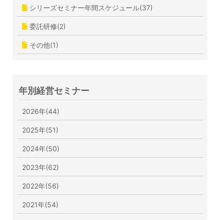
シリーズセミナー年間スケジュール(37)
委託研修(2)
その他(1)
年別経営セミナー
2026年(44)
2025年(51)
2024年(50)
2023年(62)
2022年(56)
2021年(54)