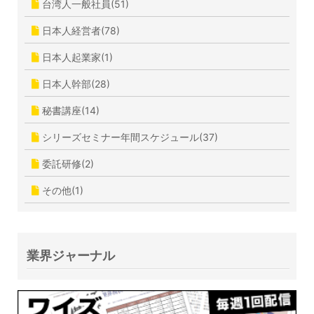
台湾人一般社員(51)
日本人経営者(78)
日本人起業家(1)
日本人幹部(28)
秘書講座(14)
シリーズセミナー年間スケジュール(37)
委託研修(2)
その他(1)
業界ジャーナル