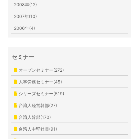
2008年(12)
2007年(10)
2006年(4)
セミナー
オープンセミナー(272)
人事労務セミナー(45)
シリーズセミナー(519)
台湾人経営幹部(27)
台湾人幹部(170)
台湾人中堅社員(91)