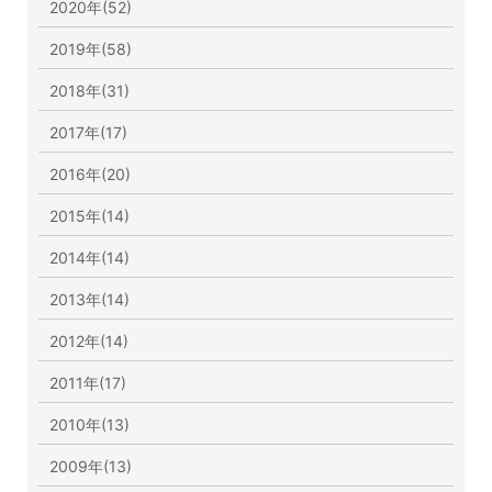
2020年(52)
2019年(58)
2018年(31)
2017年(17)
2016年(20)
2015年(14)
2014年(14)
2013年(14)
2012年(14)
2011年(17)
2010年(13)
2009年(13)