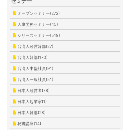
セミナー
オープンセミナー(272)
人事労務セミナー(45)
シリーズセミナー(519)
台湾人経営幹部(27)
台湾人幹部(170)
台湾人中堅社員(91)
台湾人一般社員(51)
日本人経営者(78)
日本人起業家(1)
日本人幹部(28)
秘書講座(14)