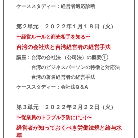
ケーススタディー：経営者適応診断
第２単元 ２０２２年１月１８日（火）
〜経営ルールと商売相手を知る〜
台湾の会社法と台湾経営者の経営手法
講座：台湾の会社法 （公司法）の概要①
台湾のビジネスパーソンの特徵と対応法
台湾の著名経営者の経営手法
ケーススタディー：会社法Q＆A
第３単元 ２０２２年２月２２日（火）
〜従業員のトラブル予防に(^_-)〜
経営者が知っておくべき労働法規と給与水
準