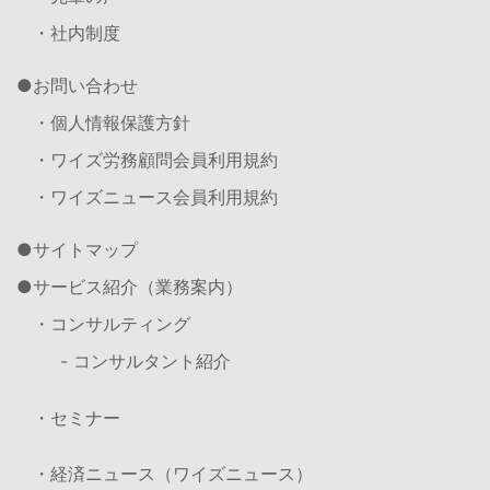
・社内制度
お問い合わせ
・個人情報保護方針
・ワイズ労務顧問会員利用規約
・ワイズニュース会員利用規約
サイトマップ
サービス紹介（業務案内）
・コンサルティング
- コンサルタント紹介
・セミナー
・経済ニュース（ワイズニュース）