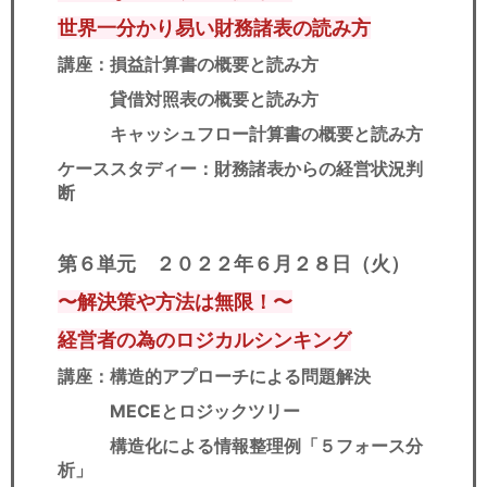
世界一分かり易い財務諸表の読み方
講座：損益計算書の概要と読み方
貸借対照表の概要と読み方
キャッシュフロー計算書の概要と読み方
ケーススタディー：財務諸表からの経営状況判
断
第６単元 ２０２２年６月２８日（火）
〜解決策や方法は無限！〜
経営者の為のロジカルシンキング
講座：構造的アプローチによる問題解決
MECEとロジックツリー
構造化による情報整理例「５フォース分
析」