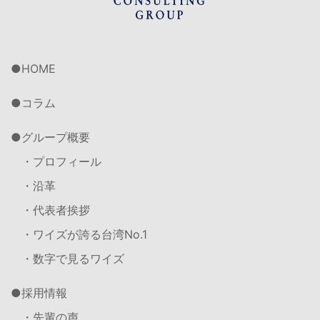
HOME
コラム
グループ概要
・プロフィール
・沿革
・代表者挨拶
・ワイズが誇る台湾No.1
・数字で見るワイズ
採用情報
・先輩の声