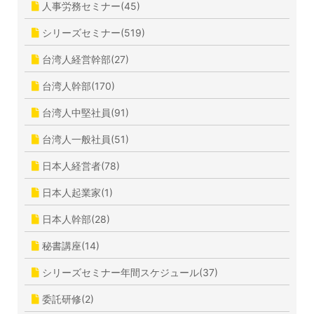
人事労務セミナー(45)
シリーズセミナー(519)
台湾人経営幹部(27)
台湾人幹部(170)
台湾人中堅社員(91)
台湾人一般社員(51)
日本人経営者(78)
日本人起業家(1)
日本人幹部(28)
秘書講座(14)
シリーズセミナー年間スケジュール(37)
委託研修(2)