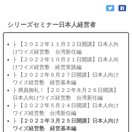
シリーズセミナー日本人経営者
├ 【２０２２年１１月２２日開講】日本人向
けワイズ経営塾 台湾新任編
├ 【２０２２年１０月２１日開講】日本人向
けワイズ経営塾 経営実践編
├ 【２０２２年９月２７日開講】日本人向け
ワイズ経営塾 経営基本編
├ 満員御礼！【２０２２年８月２６日開講】
日本人向けワイズ経営塾 台湾新任編
├ 【２０２２年５月２４日開講】日本人向け
ワイズ経営塾 台湾新任編
├
【２０２２年３月２５日開講】日本人向け
ワイズ経営塾 経営基本編