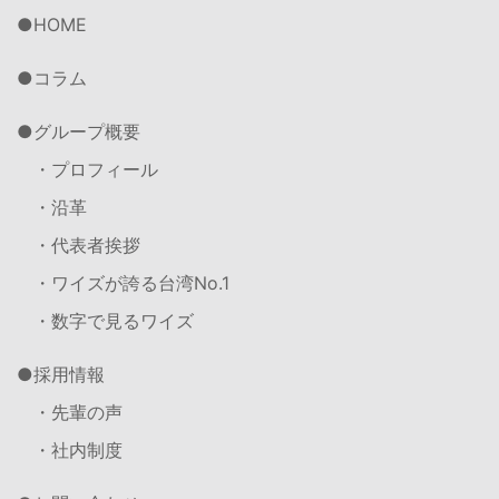
HOME
コラム
グループ概要
・プロフィール
・沿革
・代表者挨拶
・ワイズが誇る台湾No.1
・数字で見るワイズ
採用情報
・先輩の声
・社内制度