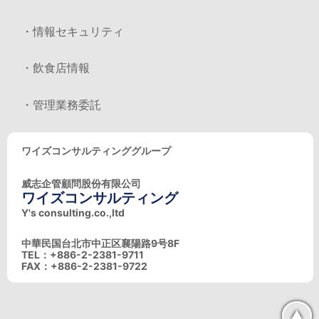
・情報セキュリティ
・飲食店情報
・管理業務委託
ワイズコンサルティンググループ
威志企管顧問股份有限公司
ワイズコンサルティング
Y's consulting.co.,ltd
中華民国台北市中正区襄陽路9号8F
TEL：+886-2-2381-9711
FAX：+886-2-2381-9722
▲