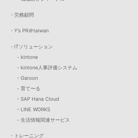
・労務顧問
・Y’s PR＠taiwan
・ITソリューション
- kintone
- kintone人事評価システム
- Garoon
- 育て〜る
- SAP Hana Cloud
- LINE WORKS
- 生活情報関連サービス
・トレーニング