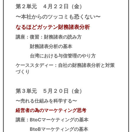
第２単元 ４月２２日（金）
〜本社からのツッコミも恐くない〜
なるほどガッテン財務諸表分析
講座：復習：財務諸表の読み方
財務諸表分析の基本
台湾における与信管理のやり方
ケーススタディー：自社の財務諸表分析と対策
づくり
第３単元 ５月２０日（金）
〜売れる仕組みを科学する〜
経営者の為のマーケティング思考
講座：BtoCマーケティングの基本
BtoBマーケティングの基本