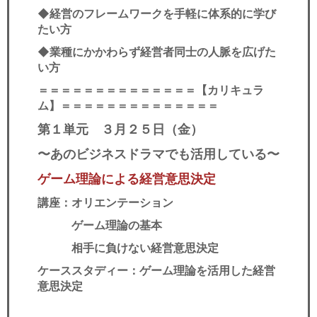
◆経営のフレームワークを手軽に体系的に学び
たい方
◆業種にかかわらず経営者同士の人脈を広げた
い方
＝＝＝＝＝＝＝＝＝＝＝＝＝＝
【カリキュラ
ム】
＝＝＝＝＝＝＝＝＝＝＝＝＝＝
第１単元 ３月２５日（金）
〜あのビジネスドラマでも活用している〜
ゲーム理論による経営意思決定
講座：オリエンテーション
ゲーム理論の基本
相手に負けない経営意思決定
ケーススタディー：ゲーム理論を活用した経営
意思決定