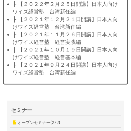
├ 【２０２２年２月２５日開講】日本人向け
ワイズ経営塾 台湾新任編
├ 【２０２１年１２月２１日開講】日本人向
けワイズ経営塾 台湾新任編
├ 【２０２１年１１月２６日開講】日本人向
けワイズ経営塾 経営実践編
├ 【２０２１年１０月１９日開講】日本人向
けワイズ経営塾 経営基本編
├ 【２０２１年９月２４日開講】日本人向け
ワイズ経営塾 台湾新任編
セミナー
オープンセミナー(272)