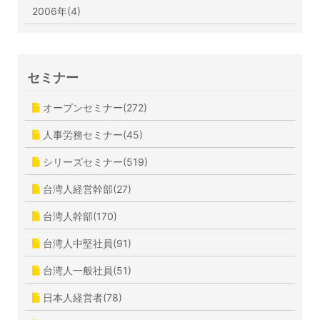
2006年(4)
セミナー
オープンセミナー(272)
人事労務セミナー(45)
シリーズセミナー(519)
台湾人経営幹部(27)
台湾人幹部(170)
台湾人中堅社員(91)
台湾人一般社員(51)
日本人経営者(78)