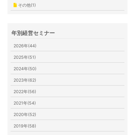
その他(1)
年別経営セミナー
2026年(44)
2025年(51)
2024年(50)
2023年(62)
2022年(56)
2021年(54)
2020年(52)
2019年(58)