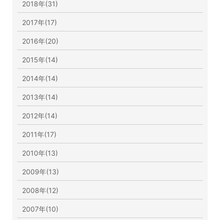
2018年(31)
2017年(17)
2016年(20)
2015年(14)
2014年(14)
2013年(14)
2012年(14)
2011年(17)
2010年(13)
2009年(13)
2008年(12)
2007年(10)