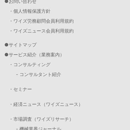
お問い合わせ
・個人情報保護方針
・ワイズ労務顧問会員利用規約
・ワイズニュース会員利用規約
サイトマップ
サービス紹介（業務案内）
・コンサルティング
- コンサルタント紹介
・セミナー
・経済ニュース（ワイズニュース）
・市場調査（ワイズリサーチ）
- 機械業界ジャーナル