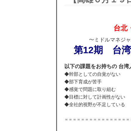
台北
〜
ミドルマネジャ
第12期 台
以下の課題をお持ちの 台湾
◆幹部としての自覚がない
◆部下育成が苦手
◆感覚で問題に取り組む
◆目標に対して計画性がない
◆全社的視野が不足している
＝＝＝＝＝＝＝＝＝＝＝＝＝＝＝＝