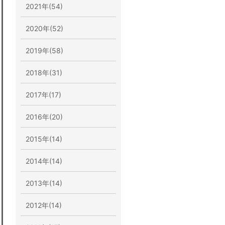
2021年(54)
2020年(52)
2019年(58)
2018年(31)
2017年(17)
2016年(20)
2015年(14)
2014年(14)
2013年(14)
2012年(14)