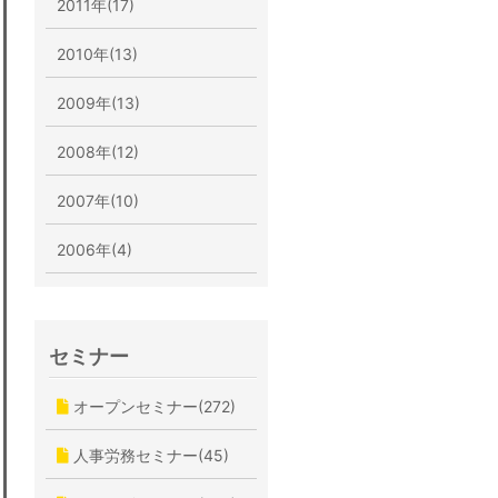
2011年(17)
2010年(13)
2009年(13)
2008年(12)
2007年(10)
2006年(4)
セミナー
オープンセミナー(272)
人事労務セミナー(45)