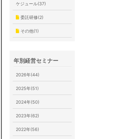
ケジュール(37)
委託研修(2)
その他(1)
年別経営セミナー
2026年(44)
2025年(51)
2024年(50)
2023年(62)
2022年(56)