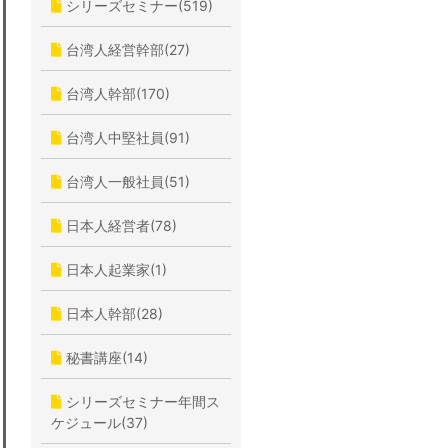
シリーズセミナー(519)
台湾人経営幹部(27)
台湾人幹部(170)
台湾人中堅社員(91)
台湾人一般社員(51)
日本人経営者(78)
日本人起業家(1)
日本人幹部(28)
秘書講座(14)
シリーズセミナー年間ス
ケジュール(37)