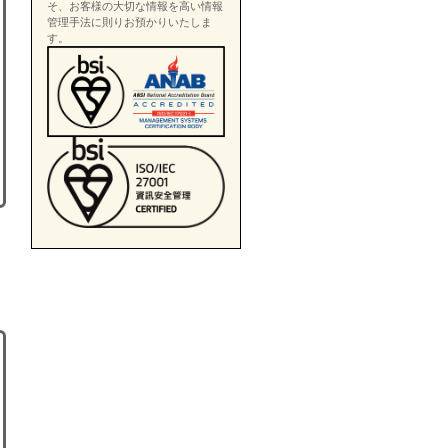
そ、お客様の大切な情報を高い情報
管理手法に則りお預かりいたしま
す。