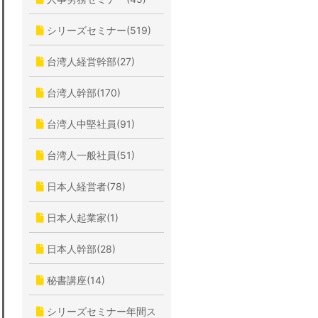
シリーズセミナー(519)
台湾人経営幹部(27)
台湾人幹部(170)
台湾人中堅社員(91)
台湾人一般社員(51)
日本人経営者(78)
日本人起業家(1)
日本人幹部(28)
秘書講座(14)
シリーズセミナー年間ス