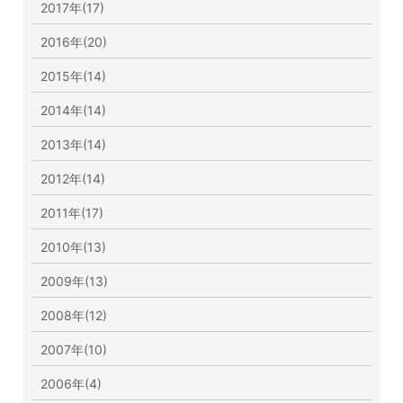
2017年(17)
2016年(20)
2015年(14)
2014年(14)
2013年(14)
2012年(14)
2011年(17)
2010年(13)
2009年(13)
2008年(12)
2007年(10)
2006年(4)