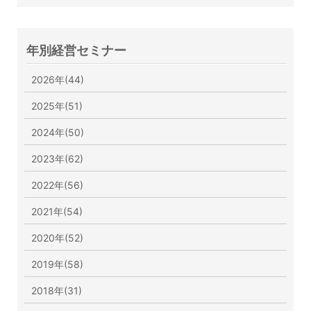
年別経営セミナー
2026年(44)
2025年(51)
2024年(50)
2023年(62)
2022年(56)
2021年(54)
2020年(52)
2019年(58)
2018年(31)