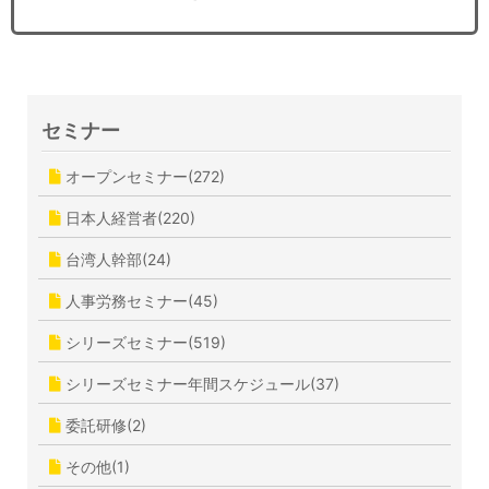
セミナー
オープンセミナー(272)
日本人経営者(220)
台湾人幹部(24)
人事労務セミナー(45)
シリーズセミナー(519)
シリーズセミナー年間スケジュール(37)
委託研修(2)
その他(1)