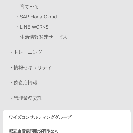
- 育て〜る
- SAP Hana Cloud
- LINE WORKS
- 生活情報関連サービス
・トレーニング
・情報セキュリティ
・飲食店情報
・管理業務委託
ワイズコンサルティンググループ
威志企管顧問股份有限公司