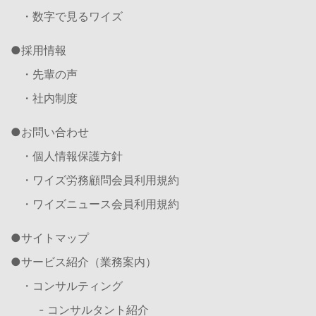
・数字で見るワイズ
採用情報
・先輩の声
・社内制度
お問い合わせ
・個人情報保護方針
・ワイズ労務顧問会員利用規約
・ワイズニュース会員利用規約
サイトマップ
サービス紹介（業務案内）
・コンサルティング
- コンサルタント紹介