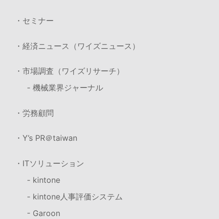
・セミナー
・経済ニュース（ワイズニュース）
・市場調査（ワイズリサーチ）
- 機械業界ジャーナル
・労務顧問
・Y’s PR＠taiwan
・ITソリューション
- kintone
- kintone人事評価システム
- Garoon