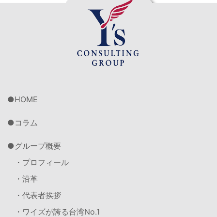
HOME
コラム
グループ概要
・プロフィール
・沿革
・代表者挨拶
・ワイズが誇る台湾No.1