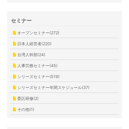
セミナー
オープンセミナー(272)
日本人経営者(220)
台湾人幹部(24)
人事労務セミナー(45)
シリーズセミナー(519)
シリーズセミナー年間スケジュール(37)
委託研修(2)
その他(1)