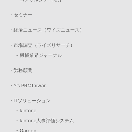
・セミナー
・経済ニュース（ワイズニュース）
・市場調査（ワイズリサーチ）
- 機械業界ジャーナル
・労務顧問
・Y’s PR＠taiwan
・ITソリューション
- kintone
- kintone人事評価システム
- Garoon