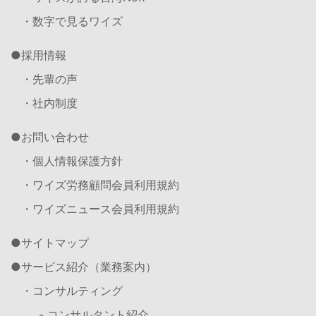
・数字で見るワイズ
採用情報
・先輩の声
・社内制度
お問い合わせ
・個人情報保護方針
・ワイズ労務顧問会員利用規約
・ワイズニュース会員利用規約
サイトマップ
サービス紹介（業務案内）
・コンサルティング
- コンサルタント紹介