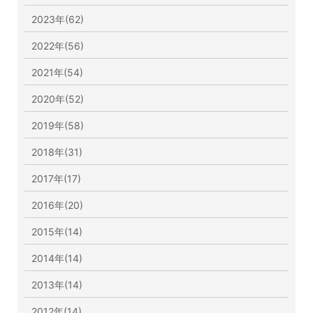
2023年(62)
2022年(56)
2021年(54)
2020年(52)
2019年(58)
2018年(31)
2017年(17)
2016年(20)
2015年(14)
2014年(14)
2013年(14)
2012年(14)