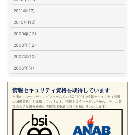
2011年(17)
2010年(13)
2009年(13)
2008年(12)
2007年(10)
2006年(4)
情報セキュリティ資格を取得しています
台湾のコンサルティングファーム初のISO27001（情報セキュリティ管理
の国際資格）を取得しております。情報を扱うサービスだからこそ、お客
様の大切な情報を高い情報管理手法に則りお預かりいたします。