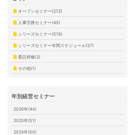
オープンセミナー(272)
人事労務セミナー(45)
シリーズセミナー(519)
シリーズセミナー年間スケジュール(37)
委託研修(2)
その他(1)
年別経営セミナー
2026年(44)
2025年(51)
2024年(50)