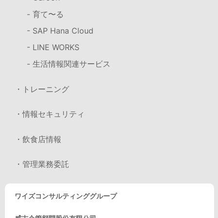
- 育て〜る
- SAP Hana Cloud
- LINE WORKS
- 生活情報関連サービス
・トレーニング
・情報セキュリティ
・飲食店情報
・管理業務委託
ワイズコンサルティンググループ