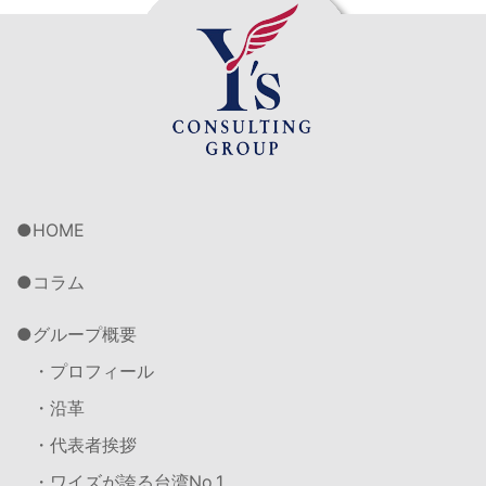
HOME
コラム
グループ概要
・プロフィール
・沿革
・代表者挨拶
・ワイズが誇る台湾No.1