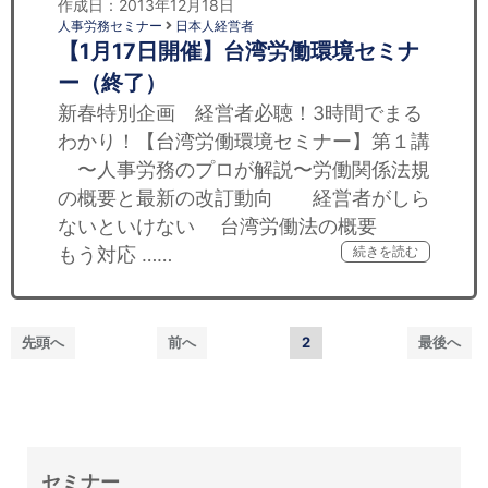
作成日：2013年12月18日
人事労務セミナー
日本人経営者
【1月17日開催】台湾労働環境セミナ
ー（終了）
新春特別企画 経営者必聴！3時間でまる
わかり！【台湾労働環境セミナー】第１講
〜人事労務のプロが解説〜労働関係法規
の概要と最新の改訂動向 経営者がしら
ないといけない 台湾労働法の概要
もう対応 ……
続きを読む
先頭へ
前へ
2
最後へ
セミナー