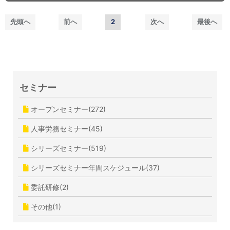
先頭へ
前へ
2
次へ
最後へ
セミナー
オープンセミナー(272)
人事労務セミナー(45)
シリーズセミナー(519)
シリーズセミナー年間スケジュール(37)
委託研修(2)
その他(1)