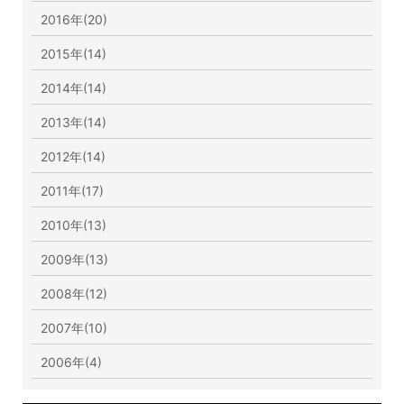
2016年(20)
2015年(14)
2014年(14)
2013年(14)
2012年(14)
2011年(17)
2010年(13)
2009年(13)
2008年(12)
2007年(10)
2006年(4)