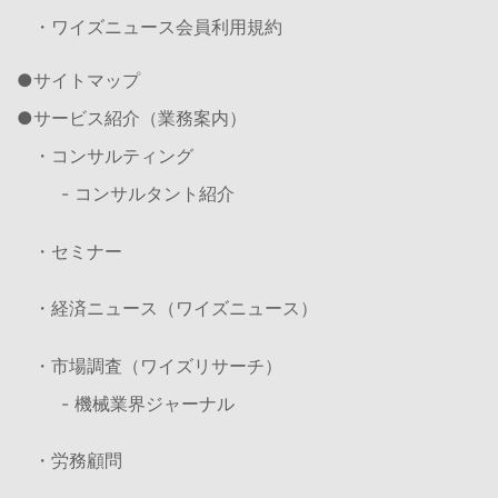
・ワイズニュース会員利用規約
サイトマップ
サービス紹介（業務案内）
・コンサルティング
- コンサルタント紹介
・セミナー
・経済ニュース（ワイズニュース）
・市場調査（ワイズリサーチ）
- 機械業界ジャーナル
・労務顧問