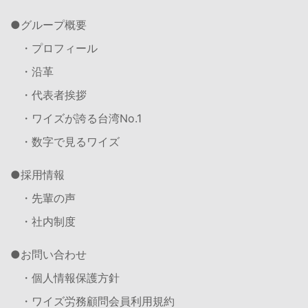
グループ概要
・プロフィール
・沿革
・代表者挨拶
・ワイズが誇る台湾No.1
・数字で見るワイズ
採用情報
・先輩の声
・社内制度
お問い合わせ
・個人情報保護方針
・ワイズ労務顧問会員利用規約