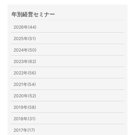
年別経営セミナー
2026年(44)
2025年(51)
2024年(50)
2023年(62)
2022年(56)
2021年(54)
2020年(52)
2019年(58)
2018年(31)
2017年(17)