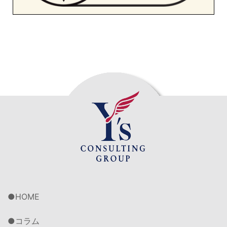
HOME
コラム