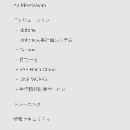
・Y’s PR＠taiwan
・ITソリューション
- kintone
- kintone人事評価システム
- Garoon
- 育て〜る
- SAP Hana Cloud
- LINE WORKS
- 生活情報関連サービス
・トレーニング
・情報セキュリティ