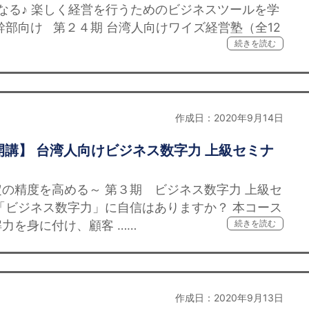
る♪ 楽しく経営を行うためのビジネスツールを学
幹部向け 第２４期 台湾人向けワイズ経営塾（全12
続きを読む
作成日：2020年9月14日
講】 台湾人向けビジネス数字力 上級セミナ
の精度を高める～ 第３期 ビジネス数字力 上級セ
「ビジネス数字力」に自信はありますか？ 本コース
力を身に付け、顧客 ……
続きを読む
作成日：2020年9月13日