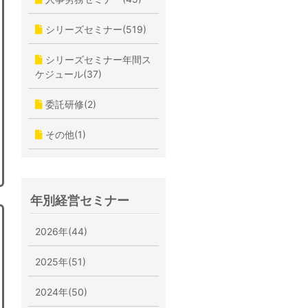
シリーズセミナー(519)
シリーズセミナー年間ス
ケジュール(37)
委託研修(2)
その他(1)
年別経営セミナー
2026年(44)
2025年(51)
2024年(50)