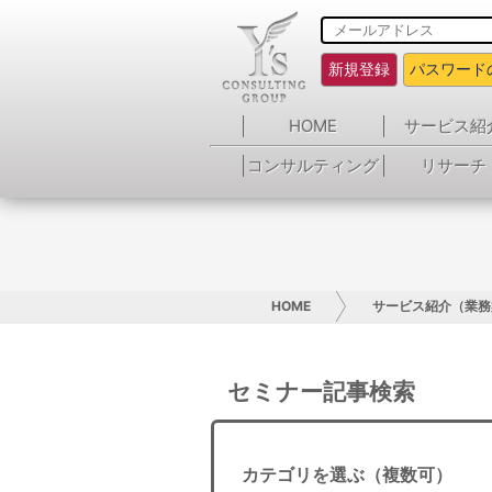
新規登録
パスワード
HOME
サービス紹
コンサルティング
リサーチ
HOME
サービス紹介（業務
セミナー記事検索
カテゴリを選ぶ（複数可）