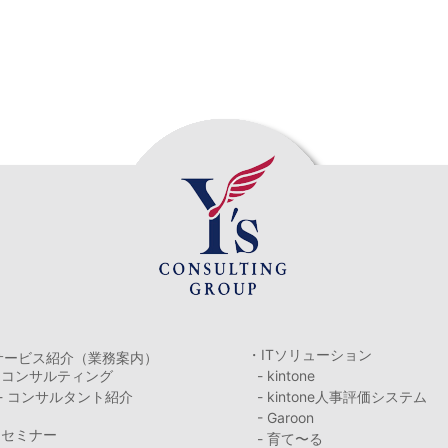
・ITソリューション
サービス紹介（業務案内）
・コンサルティング
- kintone
- コンサルタント紹介
- kintone人事評価システム
- Garoon
・セミナー
- 育て〜る