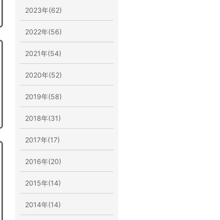
2023年(62)
2022年(56)
2021年(54)
2020年(52)
2019年(58)
2018年(31)
2017年(17)
2016年(20)
2015年(14)
2014年(14)