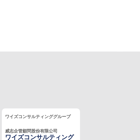
ワイズコンサルティンググループ
威志企管顧問股份有限公司
ワイズコンサルティング