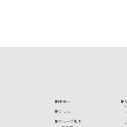
HOME
コラム
グループ概要