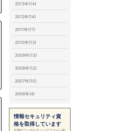
2013年(14)
2012年(14)
2011年(17)
2010年(13)
2009年(13)
2008年(12)
2007年(10)
2006年(4)
情報セキュリティ資
格を取得しています
台湾のコンサルティングファーム初