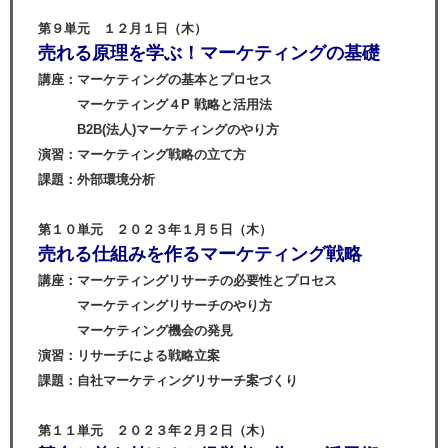
第９単元 １２月１日（木）
売れる原理を学ぶ！マーケティングの基礎
講座：マーケティングの基本とプロセス
マーケティング４P 戦略と活用法
B2B(法人)マーケティングのやり方
演習：マーケティング戦略の立て方
課題：外部環境分析
第１０単元 ２０２３年１月５日（木）
売れる仕組みを作るマーケティング戦略
講座：マーケティングリサーチの必要性とプロセス
マーケティングリサーチのやり方
マーケティング機会の発見
演習：リサーチによる戦略立案
課題：自社マーケティングリサーチ案づくり
第１１単元 ２０２３年２月２日（木）