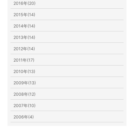
2016年(20)
2015年(14)
2014年(14)
2013年(14)
2012年(14)
2011年(17)
2010年(13)
2009年(13)
2008年(12)
2007年(10)
2006年(4)