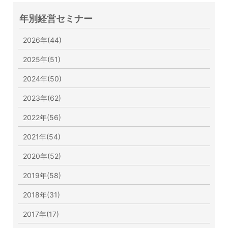
年別経営セミナー
2026年(44)
2025年(51)
2024年(50)
2023年(62)
2022年(56)
2021年(54)
2020年(52)
2019年(58)
2018年(31)
2017年(17)