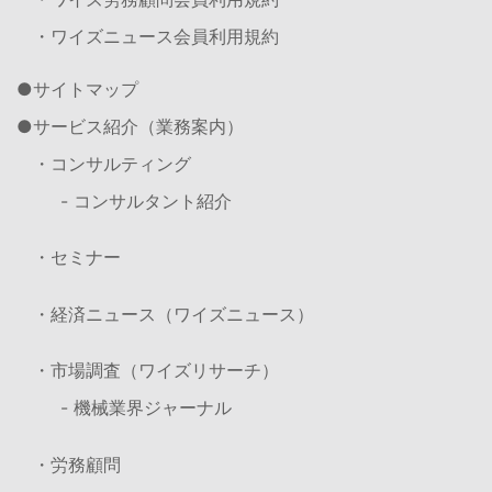
・ワイズニュース会員利用規約
サイトマップ
サービス紹介（業務案内）
・コンサルティング
- コンサルタント紹介
・セミナー
・経済ニュース（ワイズニュース）
・市場調査（ワイズリサーチ）
- 機械業界ジャーナル
・労務顧問