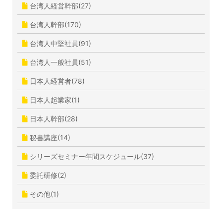
台湾人経営幹部(27)
台湾人幹部(170)
台湾人中堅社員(91)
台湾人一般社員(51)
日本人経営者(78)
日本人起業家(1)
日本人幹部(28)
秘書講座(14)
シリーズセミナー年間スケジュール(37)
委託研修(2)
その他(1)