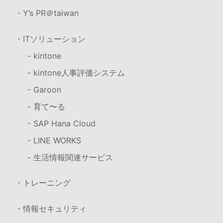
・Y’s PR＠taiwan
・ITソリューション
- kintone
- kintone人事評価システム
- Garoon
- 育て〜る
- SAP Hana Cloud
- LINE WORKS
- 生活情報関連サービス
・トレーニング
・情報セキュリティ