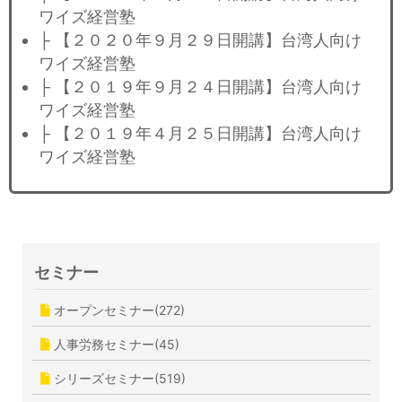
ワイズ経営塾
├ 【２０２０年９月２９日開講】台湾人向け
ワイズ経営塾
├ 【２０１９年９月２４日開講】台湾人向け
ワイズ経営塾
├ 【２０１９年４月２５日開講】台湾人向け
ワイズ経営塾
セミナー
オープンセミナー(272)
人事労務セミナー(45)
シリーズセミナー(519)