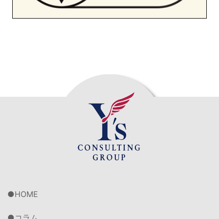
HOME
コラム