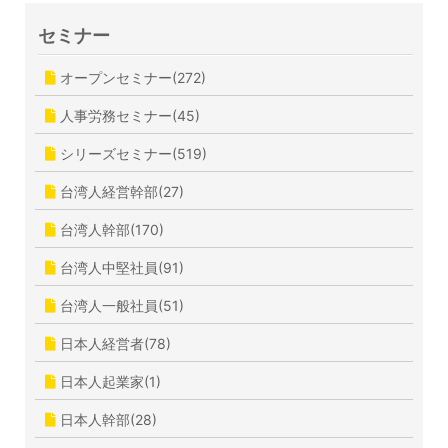
セミナー
オープンセミナー(272)
人事労務セミナー(45)
シリーズセミナー(519)
台湾人経営幹部(27)
台湾人幹部(170)
台湾人中堅社員(91)
台湾人一般社員(51)
日本人経営者(78)
日本人起業家(1)
日本人幹部(28)