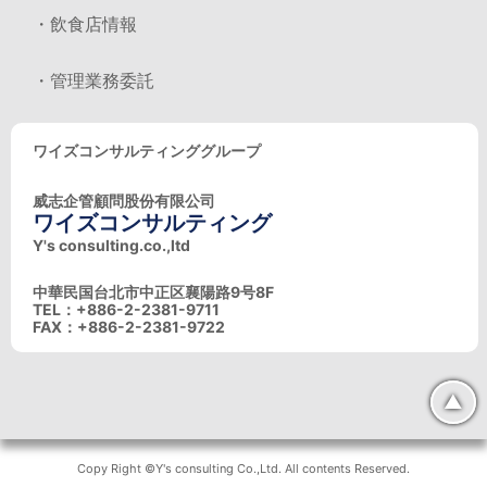
・飲食店情報
・管理業務委託
ワイズコンサルティンググループ
威志企管顧問股份有限公司
ワイズコンサルティング
Y's consulting.co.,ltd
中華民国台北市中正区襄陽路9号8F
TEL：+886-2-2381-9711
FAX：+886-2-2381-9722
▲
Copy Right ©Y's consulting Co.,Ltd. All contents Reserved.