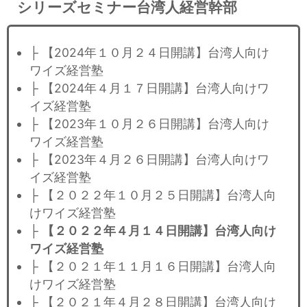
シリーズセミナー台湾人経営幹部
├ 【2024年１０月２４日開講】台湾人向け
ワイズ経営塾
├ 【2024年４月１７日開講】台湾人向けワ
イズ経営塾
├ 【2023年１０月２６日開講】台湾人向け
ワイズ経営塾
├ 【2023年４月２６日開講】台湾人向けワ
イズ経営塾
├ 【２０２２年１０月２５日開講】台湾人向
けワイズ経営塾
├
【２０２２年４月１４日開講】台湾人向け
ワイズ経営塾
├ 【２０２１年１１月１６日開講】台湾人向
けワイズ経営塾
├ 【２０２１年４月２８日開講】台湾人向け