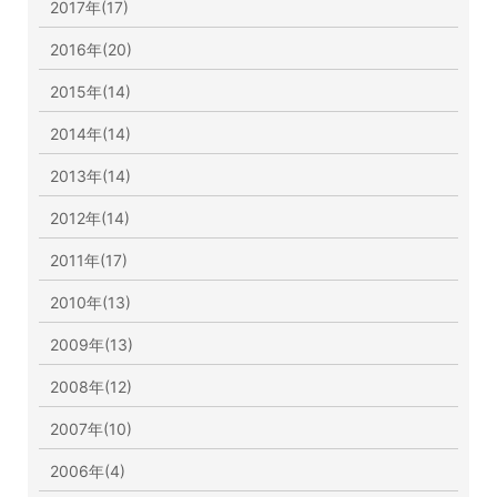
2017年(17)
2016年(20)
2015年(14)
2014年(14)
2013年(14)
2012年(14)
2011年(17)
2010年(13)
2009年(13)
2008年(12)
2007年(10)
2006年(4)