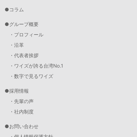
コラム
グループ概要
・プロフィール
・沿革
・代表者挨拶
・ワイズが誇る台湾No.1
・数字で見るワイズ
採用情報
・先輩の声
・社内制度
お問い合わせ
・個人情報保護方針