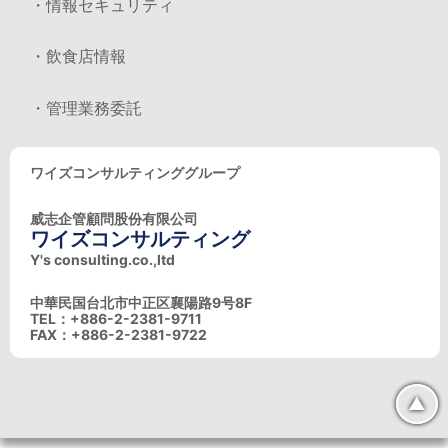
・情報セキュリティ
・飲食店情報
・管理業務委託
ワイズコンサルティンググループ
威志企管顧問股份有限公司
ワイズコンサルティング
Y's consulting.co.,ltd
中華民国台北市中正区襄陽路9号8F
TEL：+886-2-2381-9711
FAX：+886-2-2381-9722
▲