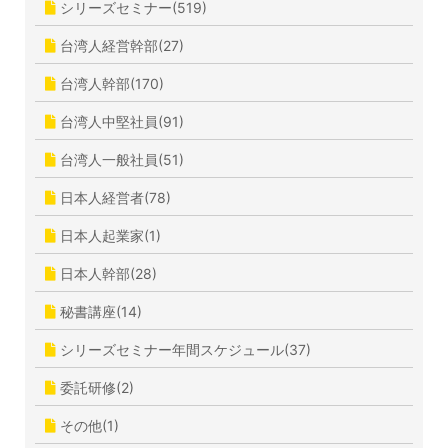
シリーズセミナー(519)
台湾人経営幹部(27)
台湾人幹部(170)
台湾人中堅社員(91)
台湾人一般社員(51)
日本人経営者(78)
日本人起業家(1)
日本人幹部(28)
秘書講座(14)
シリーズセミナー年間スケジュール(37)
委託研修(2)
その他(1)