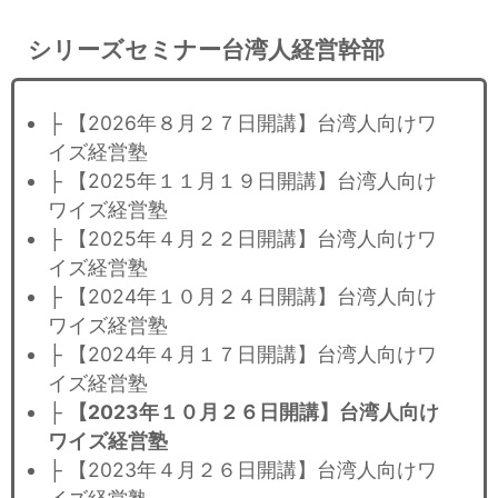
シリーズセミナー台湾人経営幹部
├ 【2026年８月２７日開講】台湾人向けワ
イズ経営塾
├ 【2025年１１月１９日開講】台湾人向け
ワイズ経営塾
├ 【2025年４月２２日開講】台湾人向けワ
イズ経営塾
├ 【2024年１０月２４日開講】台湾人向け
ワイズ経営塾
├ 【2024年４月１７日開講】台湾人向けワ
イズ経営塾
├
【2023年１０月２６日開講】台湾人向け
ワイズ経営塾
├ 【2023年４月２６日開講】台湾人向けワ