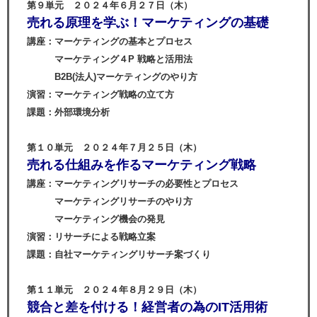
第９単元 ２０２４年６月２７日（木）
売れる原理を学ぶ！マーケティングの基礎
講座：マーケティングの基本とプロセス
マーケティング４P 戦略と活用法
B2B(法人)マーケティングのやり方
演習：マーケティング戦略の立て方
課題：外部環境分析
第１０単元 ２０２４年７月２５日（木）
売れる仕組みを作るマーケティング戦略
講座：マーケティングリサーチの必要性とプロセス
マーケティングリサーチのやり方
マーケティング機会の発見
演習：リサーチによる戦略立案
課題：自社マーケティングリサーチ案づくり
第１１単元 ２０２４年８月２９日（木）
競合と差を付ける！経営者の為のIT活用術