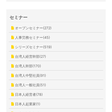
セミナー
オープンセミナー(272)
人事労務セミナー(45)
シリーズセミナー(519)
台湾人経営幹部(27)
台湾人幹部(170)
台湾人中堅社員(91)
台湾人一般社員(51)
日本人経営者(78)
日本人起業家(1)