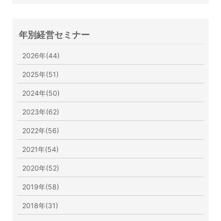
年別経営セミナー
2026年(44)
2025年(51)
2024年(50)
2023年(62)
2022年(56)
2021年(54)
2020年(52)
2019年(58)
2018年(31)