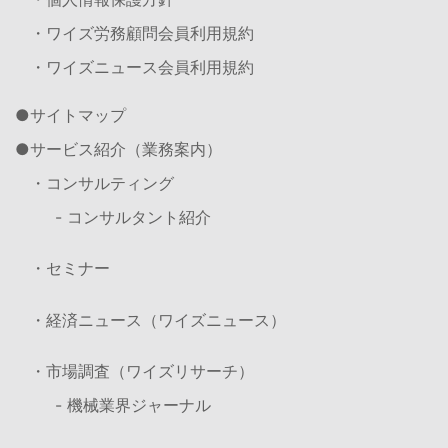
・ワイズ労務顧問会員利用規約
・ワイズニュース会員利用規約
サイトマップ
サービス紹介（業務案内）
・コンサルティング
- コンサルタント紹介
・セミナー
・経済ニュース（ワイズニュース）
・市場調査（ワイズリサーチ）
- 機械業界ジャーナル