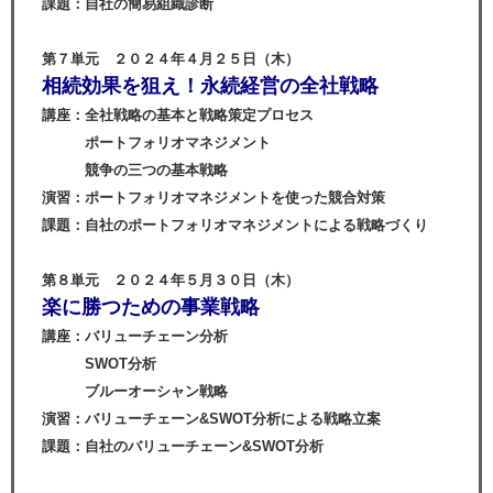
課題：自社の簡易組織診断
第７単元 ２０２４年４月２５日（木）
相続効果を狙え！永続経営の全社戦略
講座：全社戦略の基本と戦略策定プロセス
ポートフォリオマネジメント
競争の三つの基本戦略
演習：ポートフォリオマネジメントを使った競合対策
課題：自社のポートフォリオマネジメントによる戦略づくり
第８単元 ２０２４年５月３０日（木）
楽に勝つための事業戦略
講座：バリューチェーン分析
SWOT分析
ブルーオーシャン戦略
演習：バリューチェーン&SWOT分析による戦略立案
課題：自社のバリューチェーン&SWOT分析