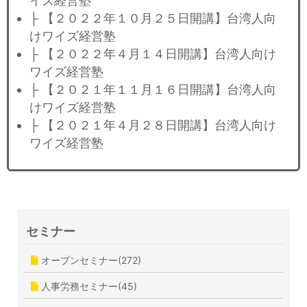
イズ経営塾
├ 【２０２２年１０月２５日開講】台湾人向
けワイズ経営塾
├ 【２０２２年４月１４日開講】台湾人向け
ワイズ経営塾
├ 【２０２１年１１月１６日開講】台湾人向
けワイズ経営塾
├ 【２０２１年４月２８日開講】台湾人向け
ワイズ経営塾
セミナー
オープンセミナー(272)
人事労務セミナー(45)